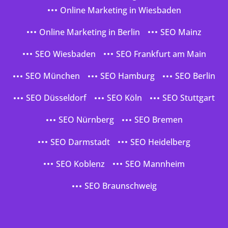
Online Marketing in Wiesbaden
Online Marketing in Berlin
SEO Mainz
SEO Wiesbaden
SEO Frankfurt am Main
SEO München
SEO Hamburg
SEO Berlin
SEO Düsseldorf
SEO Köln
SEO Stuttgart
SEO Nürnberg
SEO Bremen
SEO Darmstadt
SEO Heidelberg
SEO Koblenz
SEO Mannheim
SEO Braunschweig