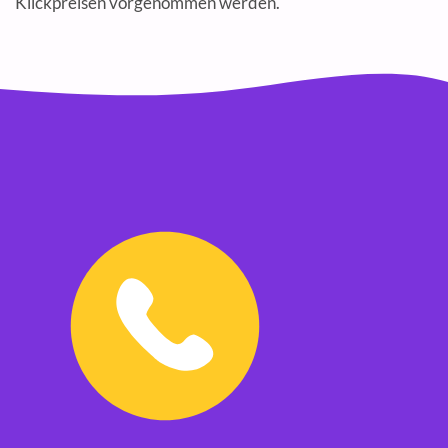
Klickpreisen vorgenommen werden.