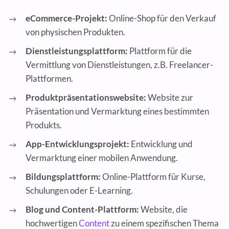
eCommerce-Projekt:
Online-Shop für den Verkauf
von physischen Produkten.
Dienstleistungsplattform:
Plattform für die
Vermittlung von Dienstleistungen, z.B. Freelancer-
Plattformen.
Produktpräsentationswebsite:
Website zur
Präsentation und Vermarktung eines bestimmten
Produkts.
App-Entwicklungsprojekt:
Entwicklung und
Vermarktung einer mobilen Anwendung.
Bildungsplattform:
Online-Plattform für Kurse,
Schulungen oder E-Learning.
Blog und Content-Plattform:
Website, die
hochwertigen
Content
zu einem spezifischen Thema