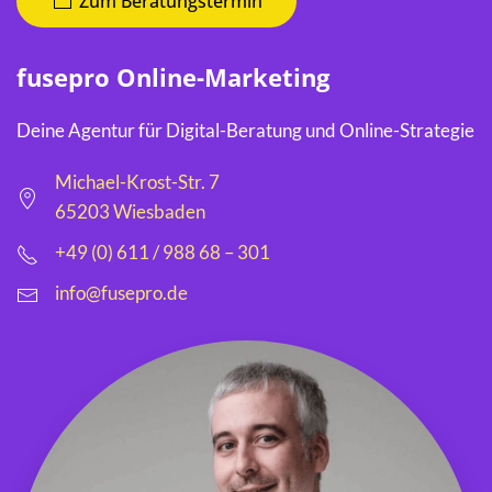
Zum Beratungstermin
fusepro Online-Marketing
Deine Agentur für Digital-Beratung und Online-Strategie
Michael-Krost-Str. 7
65203 Wiesbaden
+49 (0) 611 / 988 68 – 301
info@fusepro.de