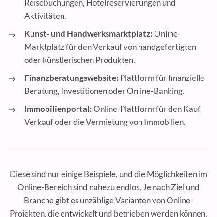
Reisebuchungen, Hotelreservierungen und
Aktivitäten.
Kunst- und Handwerksmarktplatz:
Online-
Marktplatz für den Verkauf von handgefertigten
oder künstlerischen Produkten.
Finanzberatungswebsite:
Plattform für finanzielle
Beratung, Investitionen oder Online-Banking.
Immobilienportal:
Online-Plattform für den Kauf,
Verkauf oder die Vermietung von Immobilien.
Diese sind nur einige Beispiele, und die Möglichkeiten im
Online-Bereich sind nahezu endlos. Je nach Ziel und
Branche gibt es unzählige Varianten von Online-
Projekten, die entwickelt und betrieben werden können.