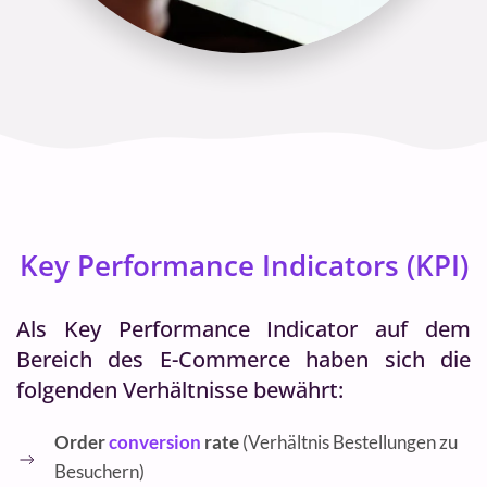
Key Performance Indicators (KPI)
Als Key Performance Indicator auf dem
Bereich des E-Commerce haben sich die
folgenden Verhältnisse bewährt:
Order
conversion
rate
(Verhältnis Bestellungen zu
Besuchern)