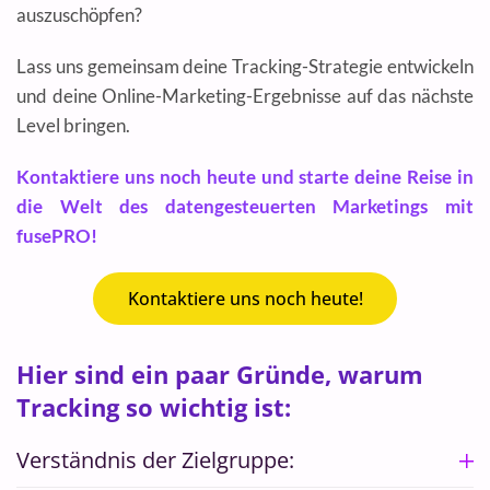
auszuschöpfen?
Lass uns gemeinsam deine Tracking-Strategie entwickeln
und deine Online-Marketing-Ergebnisse auf das nächste
Level bringen.
Kontaktiere uns noch heute und starte deine Reise in
die Welt des datengesteuerten Marketings mit
fusePRO!
Kontaktiere uns noch heute!
Hier sind ein paar Gründe, warum
Tracking so wichtig ist:
Verständnis der Zielgruppe: