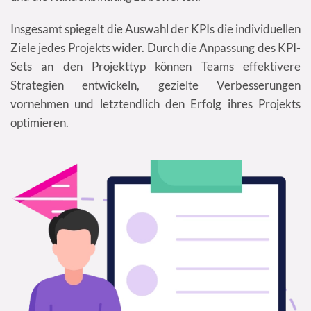
Insgesamt spiegelt die Auswahl der KPIs die individuellen
Ziele jedes Projekts wider. Durch die Anpassung des KPI-
Sets an den Projekttyp können Teams effektivere
Strategien entwickeln, gezielte Verbesserungen
vornehmen und letztendlich den Erfolg ihres Projekts
optimieren.