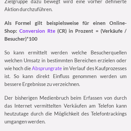
Zielgruppe dazu bewegt wird eine vorher definierte
Aktion durchzuführen.
Als Formel gilt beispielsweise für einen Online-
Shop:
Conversion Rte
(CR) in Prozent = (Verkäufe /
Besucher)*100
So kann ermittelt werden welche Besucherquellen
welchen Umsatz in bestimmten Bereichen erzielen oder
wie hoch die
Absprungrate
im Verlauf des Kaufprozesses
ist. So kann direkt Einfluss genommen werden um
bessere Ergebnisse zu verzeichnen.
Der bisherigen Medienbruch beim Erfassen von durch
das Internet vermittelten Verkäufen am Telefon kann
heutzutage durch die Möglichkeit des Telefontrackings
umgangen werden.