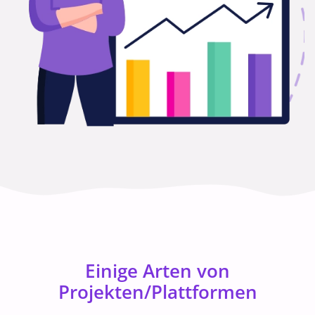
Einige Arten von
Projekten/Plattformen