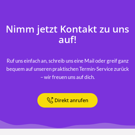
Nimm jetzt Kontakt zu uns
auf!
Ruf uns einfach an, schreib uns eine Mail oder greif ganz
bequem auf unseren praktischen Termin-Service zurück
– wir freuen uns auf dich.
Direkt anrufen