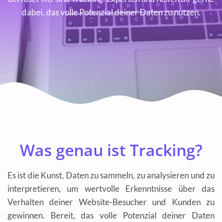
dabei, das volle Potenzial deiner Daten zu nutzen.
Was genau ist Tracking?
Es ist die Kunst, Daten zu sammeln, zu analysieren und zu
interpretieren, um wertvolle Erkenntnisse über das
Verhalten deiner Website-Besucher und Kunden zu
gewinnen. Bereit, das volle Potenzial deiner Daten