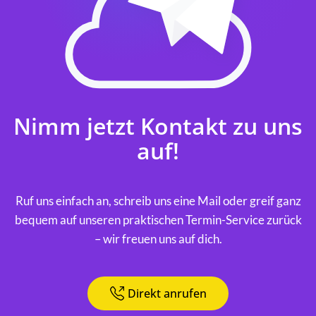
Nimm jetzt Kontakt zu uns
auf!
Ruf uns einfach an, schreib uns eine Mail oder greif ganz
bequem auf unseren praktischen Termin-Service zurück
– wir freuen uns auf dich.
Direkt anrufen