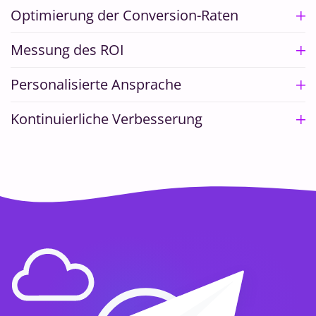
Optimierung der Conversion-Raten
Messung des ROI
Personalisierte Ansprache
Kontinuierliche Verbesserung