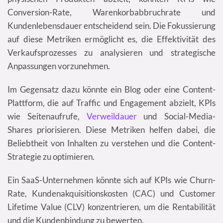
Conversion-Rate, Warenkorbabbruchrate und
Kundenlebensdauer entscheidend sein. Die Fokussierung
auf diese Metriken ermöglicht es, die Effektivität des
Verkaufsprozesses zu analysieren und strategische
Anpassungen vorzunehmen.
Im Gegensatz dazu könnte ein Blog oder eine Content-
Plattform, die auf Traffic und Engagement abzielt, KPIs
wie Seitenaufrufe,
Verweildauer
und Social-Media-
Shares priorisieren. Diese Metriken helfen dabei, die
Beliebtheit von Inhalten zu verstehen und die Content-
Strategie zu optimieren.
Ein SaaS-Unternehmen könnte sich auf KPIs wie Churn-
Rate, Kundenakquisitionskosten (CAC) und Customer
Lifetime Value (CLV) konzentrieren, um die Rentabilität
und die Kundenbindung zu bewerten.