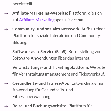
bereitstellt.
Affiliate-Marketing-Website:
Plattform, die sich
auf
Affiliate-Marketing
spezialisiert hat.
Community- und soziales Netzwerk:
Aufbau einer
Plattform für soziale Interaktion und Community-
Bildung.
Software-as-a-Service (SaaS):
Bereitstellung von
Software-Anwendungen über das Internet.
Veranstaltungs- und Ticketingplattform:
Website
für Veranstaltungsmanagement und Ticketverkauf.
Gesundheits- und Fitness-App:
Entwicklung einer
Anwendung für Gesundheits- und
Fitnessüberwachung.
Reise- und Buchungswebsite:
Plattform für