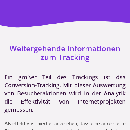
Weitergehende Informationen
zum Tracking
Ein großer Teil des Trackings ist das
Conversion-Tracking. Mit dieser Auswertung
von Besucheraktionen wird in der Analytik
die Effektivität von Internetprojekten
gemessen.
Als effektiv ist hierbei anzusehen, dass eine adressierte