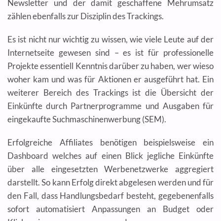
Newsletter und der damit geschaffene Mehrumsatz
zählen ebenfalls zur Disziplin des Trackings.
Es ist nicht nur wichtig zu wissen, wie viele Leute auf der
Internetseite gewesen sind – es ist für professionelle
Projekte essentiell Kenntnis darüber zu haben, wer wieso
woher kam und was für Aktionen er ausgeführt hat. Ein
weiterer Bereich des Trackings ist die Übersicht der
Einkünfte durch Partnerprogramme und Ausgaben für
eingekaufte Suchmaschinenwerbung (SEM).
Erfolgreiche Affiliates benötigen beispielsweise ein
Dashboard welches auf einen Blick jegliche Einkünfte
über alle eingesetzten Werbenetzwerke aggregiert
darstellt. So kann Erfolg direkt abgelesen werden und für
den Fall, dass Handlungsbedarf besteht, gegebenenfalls
sofort automatisiert Anpassungen an Budget oder