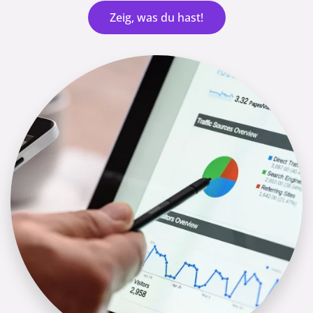
Zeig, was du hast!