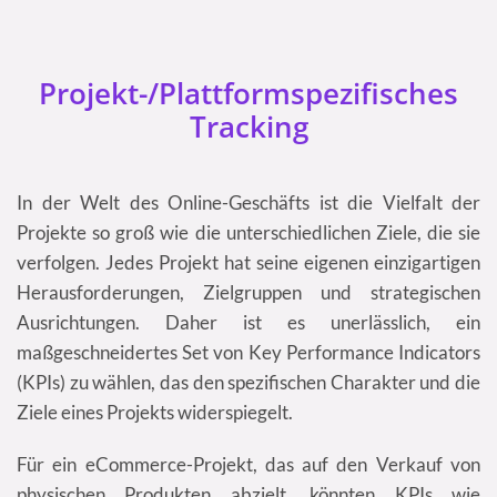
Projekt-/Plattformspezifisches
Tracking
In der Welt des Online-Geschäfts ist die Vielfalt der
Projekte so groß wie die unterschiedlichen Ziele, die sie
verfolgen. Jedes Projekt hat seine eigenen einzigartigen
Herausforderungen, Zielgruppen und strategischen
Ausrichtungen. Daher ist es unerlässlich, ein
maßgeschneidertes Set von Key Performance Indicators
(KPIs) zu wählen, das den spezifischen Charakter und die
Ziele eines Projekts widerspiegelt.
Für ein eCommerce-Projekt, das auf den Verkauf von
physischen Produkten abzielt, könnten KPIs wie