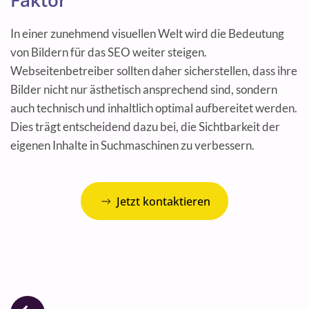
Faktor
In einer zunehmend visuellen Welt wird die Bedeutung
von Bildern für das SEO weiter steigen.
Webseitenbetreiber sollten daher sicherstellen, dass ihre
Bilder nicht nur ästhetisch ansprechend sind, sondern
auch technisch und inhaltlich optimal aufbereitet werden.
Dies trägt entscheidend dazu bei, die Sichtbarkeit der
eigenen Inhalte in Suchmaschinen zu verbessern.
Jetzt kontaktieren