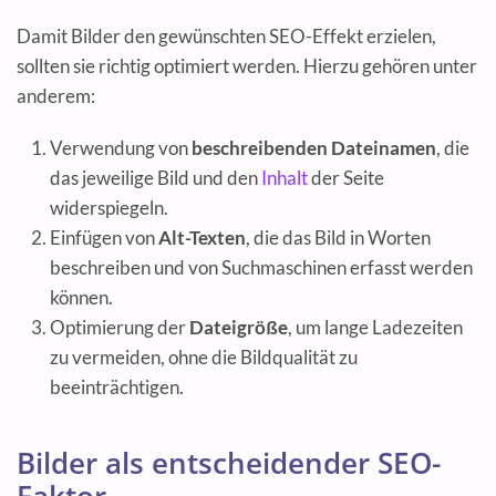
Damit Bilder den gewünschten SEO-Effekt erzielen,
sollten sie richtig optimiert werden. Hierzu gehören unter
anderem:
Verwendung von
beschreibenden Dateinamen
, die
das jeweilige Bild und den
Inhalt
der Seite
widerspiegeln.
Einfügen von
Alt-Texten
, die das Bild in Worten
beschreiben und von Suchmaschinen erfasst werden
können.
Optimierung der
Dateigröße
, um lange Ladezeiten
zu vermeiden, ohne die Bildqualität zu
beeinträchtigen.
Bilder als entscheidender SEO-