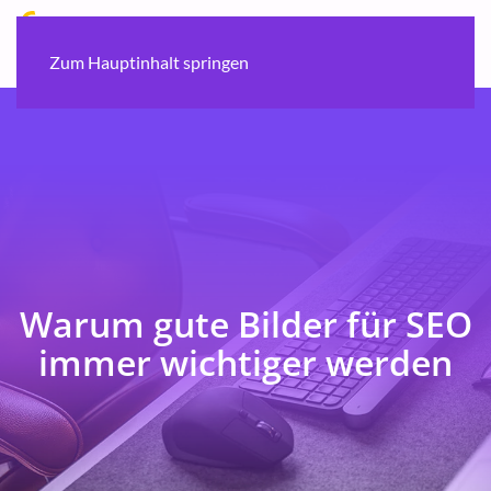
Zum Hauptinhalt springen
Warum gute Bilder für SEO
immer wichtiger werden