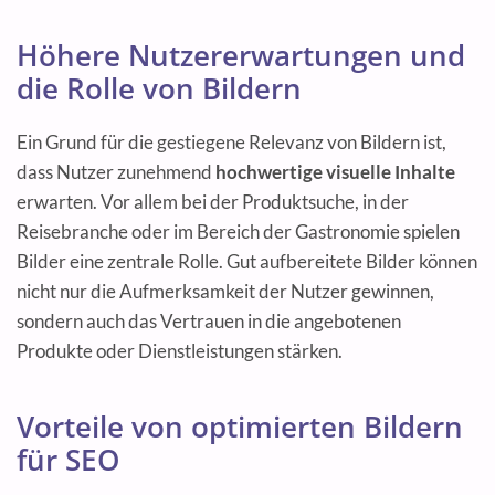
Höhere Nutzererwartungen und
die Rolle von Bildern
Ein Grund für die gestiegene Relevanz von Bildern ist,
dass Nutzer zunehmend
hochwertige visuelle Inhalte
erwarten. Vor allem bei der Produktsuche, in der
Reisebranche oder im Bereich der Gastronomie spielen
Bilder eine zentrale Rolle. Gut aufbereitete Bilder können
nicht nur die Aufmerksamkeit der Nutzer gewinnen,
sondern auch das Vertrauen in die angebotenen
Produkte oder Dienstleistungen stärken.
Vorteile von optimierten Bildern
für SEO