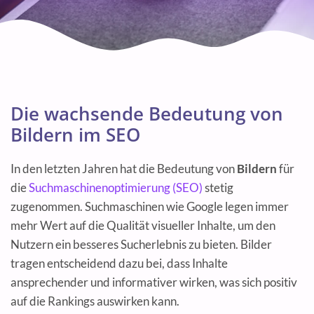
Die wachsende Bedeutung von
Bildern im SEO
In den letzten Jahren hat die Bedeutung von
Bildern
für
die
Suchmaschinenoptimierung (SEO)
stetig
zugenommen. Suchmaschinen wie Google legen immer
mehr Wert auf die Qualität visueller Inhalte, um den
Nutzern ein besseres Sucherlebnis zu bieten. Bilder
tragen entscheidend dazu bei, dass Inhalte
ansprechender und informativer wirken, was sich positiv
auf die Rankings auswirken kann.