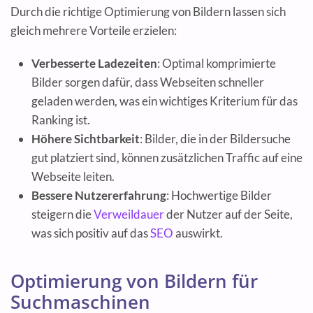
Durch die richtige Optimierung von Bildern lassen sich
gleich mehrere Vorteile erzielen:
Verbesserte Ladezeiten
: Optimal komprimierte
Bilder sorgen dafür, dass Webseiten schneller
geladen werden, was ein wichtiges Kriterium für das
Ranking ist.
Höhere Sichtbarkeit
: Bilder, die in der Bildersuche
gut platziert sind, können zusätzlichen Traffic auf eine
Webseite leiten.
Bessere Nutzererfahrung
: Hochwertige Bilder
steigern die
Verweildauer
der Nutzer auf der Seite,
was sich positiv auf das
SEO
auswirkt.
Optimierung von Bildern für
Suchmaschinen