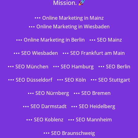
Mission.
Online Marketing in Mainz
Online Marketing in Wiesbaden
Online Marketing in Berlin
SEO Mainz
SEO Wiesbaden
SEO Frankfurt am Main
SEO München
SEO Hamburg
SEO Berlin
SEO Düsseldorf
SEO Köln
SEO Stuttgart
SEO Nürnberg
SEO Bremen
SEO Darmstadt
SEO Heidelberg
SEO Koblenz
SEO Mannheim
SEO Braunschweig