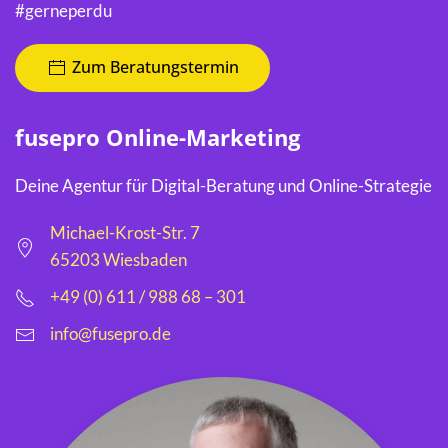
#gerneperdu
Zum Beratungstermin
fusepro Online-Marketing
Deine Agentur für Digital-Beratung und Online-Strategie
Michael-Krost-Str. 7
65203 Wiesbaden
+49 (0) 611 / 988 68 – 301
info@fusepro.de