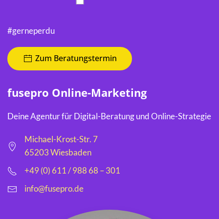
#gerneperdu
Zum Beratungstermin
fusepro Online-Marketing
Deine Agentur für Digital-Beratung und Online-Strategie
Michael-Krost-Str. 7
65203 Wiesbaden
+49 (0) 611 / 988 68 – 301
info@fusepro.de