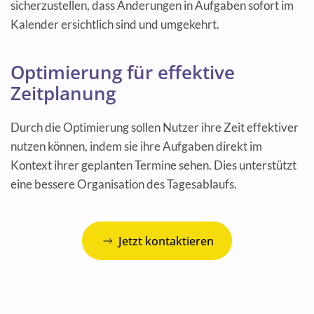
sicherzustellen, dass Änderungen in Aufgaben sofort im
Kalender ersichtlich sind und umgekehrt.
Optimierung für effektive
Zeitplanung
Durch die Optimierung sollen Nutzer ihre Zeit effektiver
nutzen können, indem sie ihre Aufgaben direkt im
Kontext ihrer geplanten Termine sehen. Dies unterstützt
eine bessere Organisation des Tagesablaufs.
Jetzt kontaktieren