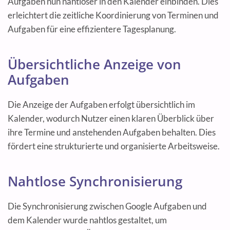
Aufgaben nun nahtloser in den Kalender einbinden. Dies
erleichtert die zeitliche Koordinierung von Terminen und
Aufgaben für eine effizientere Tagesplanung.
Übersichtliche Anzeige von
Aufgaben
Die Anzeige der Aufgaben erfolgt übersichtlich im
Kalender, wodurch Nutzer einen klaren Überblick über
ihre Termine und anstehenden Aufgaben behalten. Dies
fördert eine strukturierte und organisierte Arbeitsweise.
Nahtlose Synchronisierung
Die Synchronisierung zwischen Google Aufgaben und
dem Kalender wurde nahtlos gestaltet, um