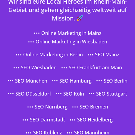
Wir sind eure Local Heroes im Rhein-Main-
Gebiet und gehen gleichzeitig weltweit auf
Mission.
Online Marketing in Mainz
Online Marketing in Wiesbaden
Online Marketing in Berlin
SEO Mainz
SEO Wiesbaden
SEO Frankfurt am Main
SEO München
SEO Hamburg
SEO Berlin
SEO Düsseldorf
SEO Köln
SEO Stuttgart
SEO Nürnberg
SEO Bremen
SEO Darmstadt
SEO Heidelberg
SEO Koblenz
SEO Mannheim