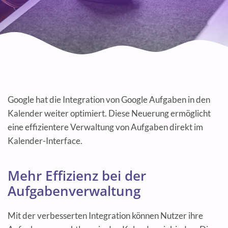
Google hat die Integration von Google Aufgaben in den
Kalender weiter optimiert. Diese Neuerung ermöglicht
eine effizientere Verwaltung von Aufgaben direkt im
Kalender-Interface.
Mehr Effizienz bei der
Aufgabenverwaltung
Mit der verbesserten Integration können Nutzer ihre