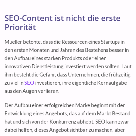
SEO-Content ist nicht die erste
Priorität
Mueller betonte, dass die Ressourcen eines Startups in
den ersten Monaten und Jahren des Bestehens besser in
den Aufbau eines starken Produkts oder einer
innovativen Dienstleistung investiert werden sollten. Laut
ihm besteht die Gefahr, dass Unternehmen, die frühzeitig
zu viel in
SEO
investieren, ihre eigentliche Kernaufgabe
aus den Augen verlieren.
Der Aufbau einer erfolgreichen Marke beginnt mit der
Entwicklung eines Angebots, das auf dem Markt Bestand
hat und sich von der Konkurrenz abhebt. SEO kann zwar
dabei helfen, dieses Angebot sichtbar zu machen, aber