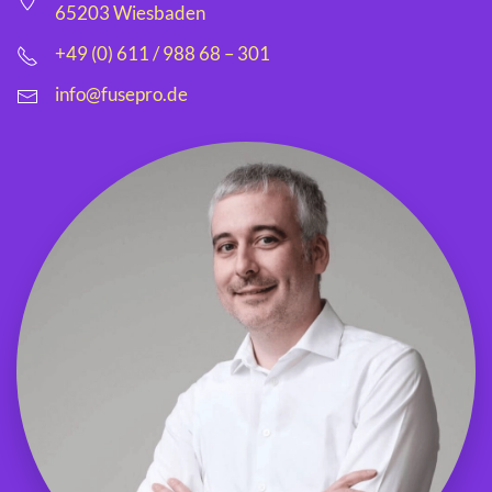
65203 Wiesbaden
+49 (0) 611 / 988 68 – 301
info@fusepro.de