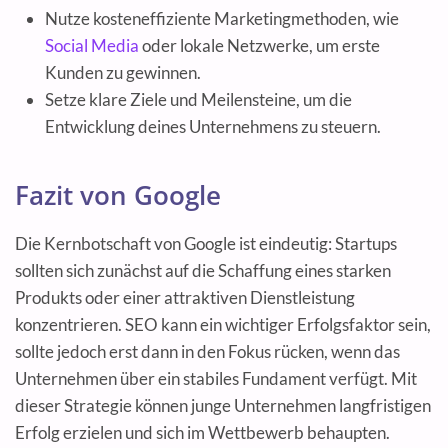
Nutze kosteneffiziente Marketingmethoden, wie
Social Media
oder lokale Netzwerke, um erste
Kunden zu gewinnen.
Setze klare Ziele und Meilensteine, um die
Entwicklung deines Unternehmens zu steuern.
Fazit von Google
Die Kernbotschaft von Google ist eindeutig: Startups
sollten sich zunächst auf die Schaffung eines starken
Produkts oder einer attraktiven Dienstleistung
konzentrieren. SEO kann ein wichtiger Erfolgsfaktor sein,
sollte jedoch erst dann in den Fokus rücken, wenn das
Unternehmen über ein stabiles Fundament verfügt. Mit
dieser Strategie können junge Unternehmen langfristigen
Erfolg erzielen und sich im Wettbewerb behaupten.