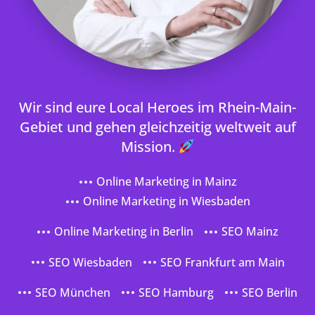
Wir sind eure Local Heroes im Rhein-Main-
Gebiet und gehen gleichzeitig weltweit auf
Mission.
Online Marketing in Mainz
Online Marketing in Wiesbaden
Online Marketing in Berlin
SEO Mainz
SEO Wiesbaden
SEO Frankfurt am Main
SEO München
SEO Hamburg
SEO Berlin