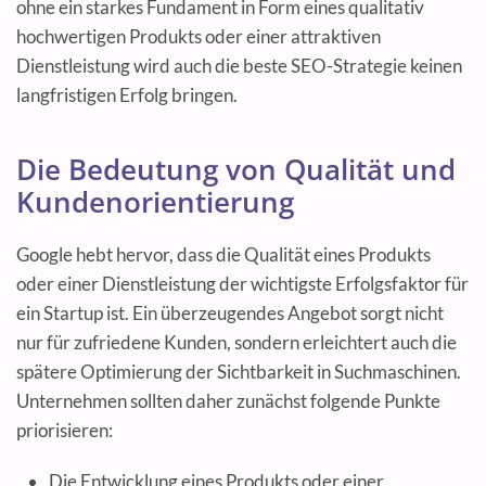
ohne ein starkes Fundament in Form eines qualitativ
hochwertigen Produkts oder einer attraktiven
Dienstleistung wird auch die beste SEO-Strategie keinen
langfristigen Erfolg bringen.
Die Bedeutung von Qualität und
Kundenorientierung
Google hebt hervor, dass die Qualität eines Produkts
oder einer Dienstleistung der wichtigste Erfolgsfaktor für
ein Startup ist. Ein überzeugendes Angebot sorgt nicht
nur für zufriedene Kunden, sondern erleichtert auch die
spätere Optimierung der Sichtbarkeit in Suchmaschinen.
Unternehmen sollten daher zunächst folgende Punkte
priorisieren:
Die Entwicklung eines Produkts oder einer