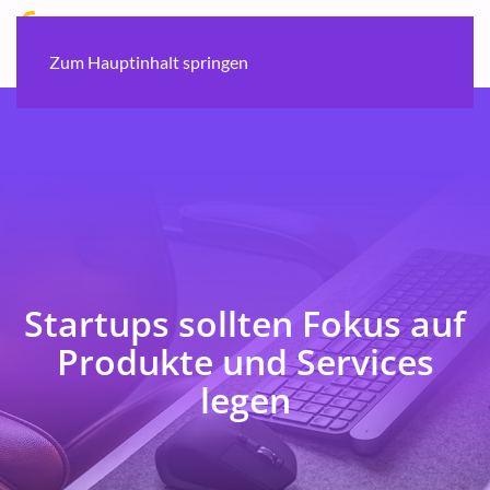
Zum Hauptinhalt springen
Startups sollten Fokus auf
Produkte und Services
legen