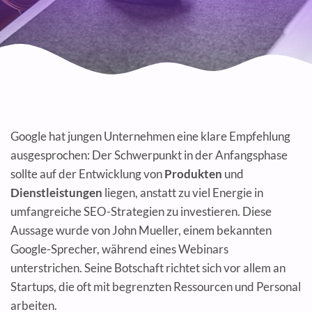
Google hat jungen Unternehmen eine klare Empfehlung
ausgesprochen: Der Schwerpunkt in der Anfangsphase
sollte auf der Entwicklung von
Produkten
und
Dienstleistungen
liegen, anstatt zu viel Energie in
umfangreiche SEO-Strategien zu investieren. Diese
Aussage wurde von John Mueller, einem bekannten
Google-Sprecher, während eines Webinars
unterstrichen. Seine Botschaft richtet sich vor allem an
Startups, die oft mit begrenzten Ressourcen und Personal
arbeiten.