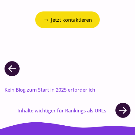
Jetzt kontaktieren
Kein Blog zum Start in 2025 erforderlich
Inhalte wichtiger für Rankings als URLs