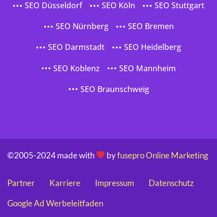
SEO Düsseldorf
SEO Köln
SEO Stuttgart
SEO Nürnberg
SEO Bremen
SEO Darmstadt
SEO Heidelberg
SEO Koblenz
SEO Mannheim
SEO Braunschweig
©2005-2024 made with
by
fusepro Online Marketing
Partner
Karriere
Impressum
Datenschutz
Google Ad Werbeleitfaden