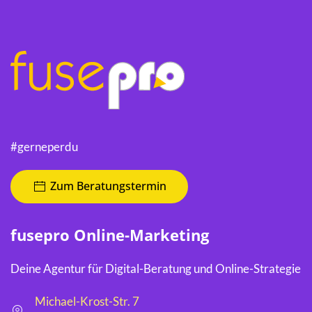
#gerneperdu
Zum Beratungstermin
fusepro Online-Marketing
Deine Agentur für Digital-Beratung und Online-Strategie
Michael-Krost-Str. 7