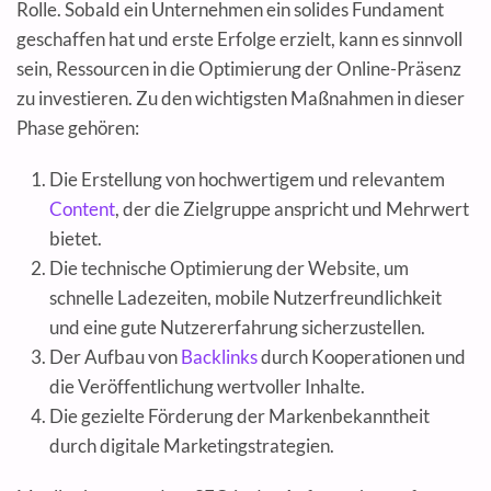
Rolle. Sobald ein Unternehmen ein solides Fundament
geschaffen hat und erste Erfolge erzielt, kann es sinnvoll
sein, Ressourcen in die Optimierung der Online-Präsenz
zu investieren. Zu den wichtigsten Maßnahmen in dieser
Phase gehören:
Die Erstellung von hochwertigem und relevantem
Content
, der die Zielgruppe anspricht und Mehrwert
bietet.
Die technische Optimierung der Website, um
schnelle Ladezeiten, mobile Nutzerfreundlichkeit
und eine gute Nutzererfahrung sicherzustellen.
Der Aufbau von
Backlinks
durch Kooperationen und
die Veröffentlichung wertvoller Inhalte.
Die gezielte Förderung der Markenbekanntheit
durch digitale Marketingstrategien.