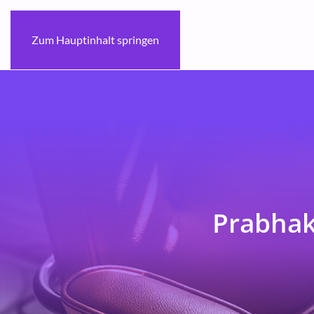
Zum Hauptinhalt springen
Prabhak