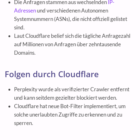
Die Anfragen stammen aus wechselnden
IP-
Adressen
und verschiedenen Autonomen
Systemnummern (ASNs), die nicht offiziell gelistet
sind.
Laut Cloudflare belief sich die tägliche Anfragezahl
auf Millionen von Anfragen über zehntausende
Domains.
Folgen durch Cloudflare
Perplexity wurde als verifizierter Crawler entfernt
und kann seitdem gezielter blockiert werden.
Cloudflare hat neue Bot-Filter implementiert, um
solche unerlaubten Zugriffe zu erkennen und zu
sperren.