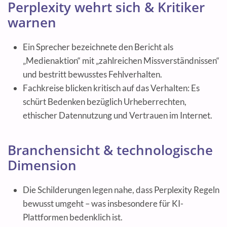
Perplexity wehrt sich & Kritiker
warnen
Ein Sprecher bezeichnete den Bericht als
„Medienaktion“ mit „zahlreichen Missverständnissen“
und bestritt bewusstes Fehlverhalten.
Fachkreise blicken kritisch auf das Verhalten: Es
schürt Bedenken bezüglich Urheberrechten,
ethischer Datennutzung und Vertrauen im Internet.
Branchensicht & technologische
Dimension
Die Schilderungen legen nahe, dass Perplexity Regeln
bewusst umgeht – was insbesondere für KI-
Plattformen bedenklich ist.