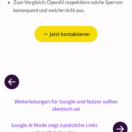
Zum Vergleich: OpenAI respektiere solche Sperren
konsequent und weiche nicht aus.
Jetzt kontaktieren
Weiterleitungen für Google und Nutzer sollten
identisch sei
Google AI Mode zeigt zusätzliche Links