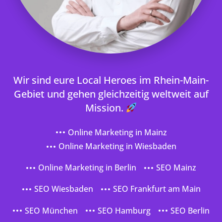
Wir sind eure Local Heroes im Rhein-Main-
Gebiet und gehen gleichzeitig weltweit auf
Mission.
Online Marketing in Mainz
Online Marketing in Wiesbaden
Online Marketing in Berlin
SEO Mainz
SEO Wiesbaden
SEO Frankfurt am Main
SEO München
SEO Hamburg
SEO Berlin