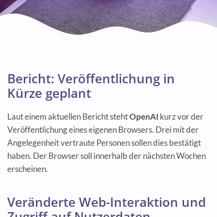
Bericht: Veröffentlichung in
Kürze geplant
Laut einem aktuellen Bericht steht
OpenAI
kurz vor der
Veröffentlichung eines eigenen Browsers. Drei mit der
Angelegenheit vertraute Personen sollen dies bestätigt
haben. Der Browser soll innerhalb der nächsten Wochen
erscheinen.
Veränderte Web-Interaktion und
Zugriff auf Nutzerdaten