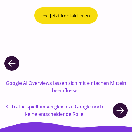
Jetzt kontaktieren
Google AI Overviews lassen sich mit einfachen Mitteln
beeinflussen
KI-Traffic spielt im Vergleich zu Google noch
keine entscheidende Rolle