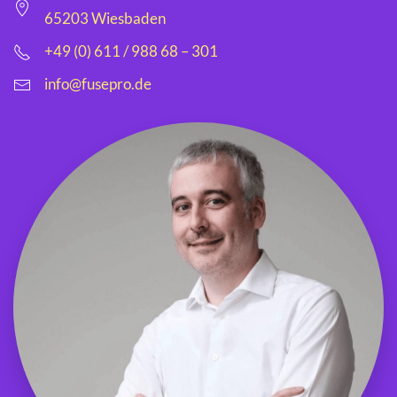
65203 Wiesbaden
+49 (0) 611 / 988 68 – 301
info@fusepro.de