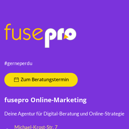
#gerneperdu
Zum Beratungstermin
fusepro Online-Marketing
Deine Agentur für Digital-Beratung und Online-Strategie
Michael-Krost-Str. 7