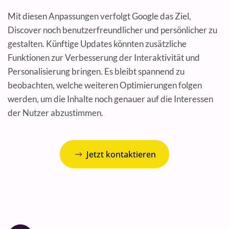
Mit diesen Anpassungen verfolgt Google das Ziel,
Discover noch benutzerfreundlicher und persönlicher zu
gestalten. Künftige Updates könnten zusätzliche
Funktionen zur Verbesserung der Interaktivität und
Personalisierung bringen. Es bleibt spannend zu
beobachten, welche weiteren Optimierungen folgen
werden, um die Inhalte noch genauer auf die Interessen
der Nutzer abzustimmen.
Jetzt kontaktieren