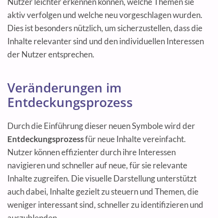
Nutzer leichter erkennen können, welche Themen sie
aktiv verfolgen und welche neu vorgeschlagen wurden.
Dies ist besonders nützlich, um sicherzustellen, dass die
Inhalte relevanter sind und den individuellen Interessen
der Nutzer entsprechen.
Veränderungen im
Entdeckungsprozess
Durch die Einführung dieser neuen Symbole wird der
Entdeckungsprozess
für neue Inhalte vereinfacht.
Nutzer können effizienter durch ihre Interessen
navigieren und schneller auf neue, für sie relevante
Inhalte zugreifen. Die visuelle Darstellung unterstützt
auch dabei, Inhalte gezielt zu steuern und Themen, die
weniger interessant sind, schneller zu identifizieren und
auszublenden.