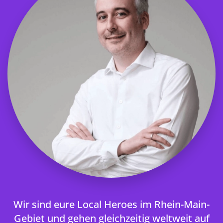
Wir sind eure Local Heroes im Rhein-Main-
Gebiet und gehen gleichzeitig weltweit auf