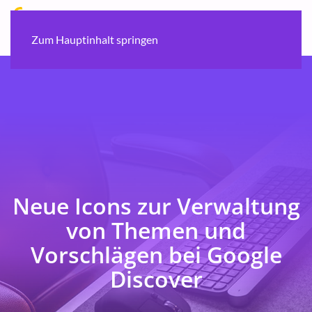
Zum Hauptinhalt springen
Neue Icons zur Verwaltung
von Themen und
Vorschlägen bei Google
Discover