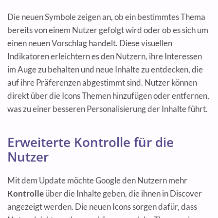
Die neuen Symbole zeigen an, ob ein bestimmtes Thema
bereits von einem Nutzer gefolgt wird oder ob es sich um
einen neuen Vorschlag handelt. Diese visuellen
Indikatoren erleichtern es den Nutzern, ihre Interessen
im Auge zu behalten und neue Inhalte zu entdecken, die
auf ihre Präferenzen abgestimmt sind. Nutzer können
direkt über die Icons Themen hinzufügen oder entfernen,
was zu einer besseren Personalisierung der Inhalte führt.
Erweiterte Kontrolle für die
Nutzer
Mit dem Update möchte Google den Nutzern mehr
Kontrolle
über die Inhalte geben, die ihnen in Discover
angezeigt werden. Die neuen Icons sorgen dafür, dass