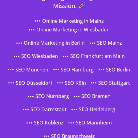
Mission.
Online Marketing in Mainz
Online Marketing in Wiesbaden
Online Marketing in Berlin
SEO Mainz
SEO Wiesbaden
SEO Frankfurt am Main
SEO München
SEO Hamburg
SEO Berlin
SEO Düsseldorf
SEO Köln
SEO Stuttgart
SEO Nürnberg
SEO Bremen
SEO Darmstadt
SEO Heidelberg
SEO Koblenz
SEO Mannheim
SEO Braunschweig