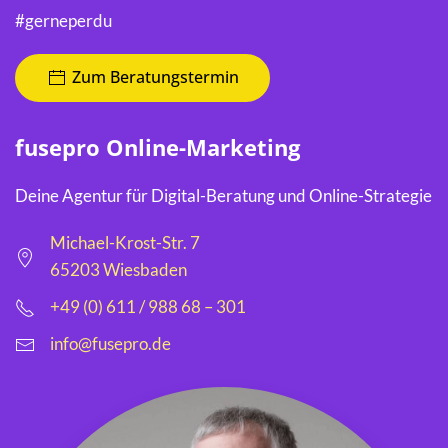
#gerneperdu
Zum Beratungstermin
fusepro Online-Marketing
Deine Agentur für Digital-Beratung und Online-Strategie
Michael-Krost-Str. 7
65203 Wiesbaden
+49 (0) 611 / 988 68 – 301
info@fusepro.de