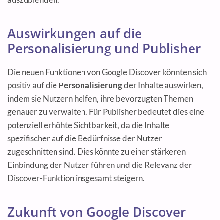
Auswirkungen auf die
Personalisierung und Publisher
Die neuen Funktionen von Google Discover könnten sich
positiv auf die
Personalisierung
der Inhalte auswirken,
indem sie Nutzern helfen, ihre bevorzugten Themen
genauer zu verwalten. Für Publisher bedeutet dies eine
potenziell erhöhte Sichtbarkeit, da die Inhalte
spezifischer auf die Bedürfnisse der Nutzer
zugeschnitten sind. Dies könnte zu einer stärkeren
Einbindung der Nutzer führen und die Relevanz der
Discover-Funktion insgesamt steigern.
Zukunft von Google Discover