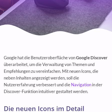
Google hat die Benutzeroberfläche von
Google Discover
überarbeitet, um die Verwaltung von Themen und
Empfehlungen zu vereinfachen. Mit neuen Icons, die
neben Inhalten angezeigt werden, soll die
Nutzererfahrung verbessert und die
Navigation
in der
Discover-Funktion intuitiver gestaltet werden.
Die neuen Icons im Detail