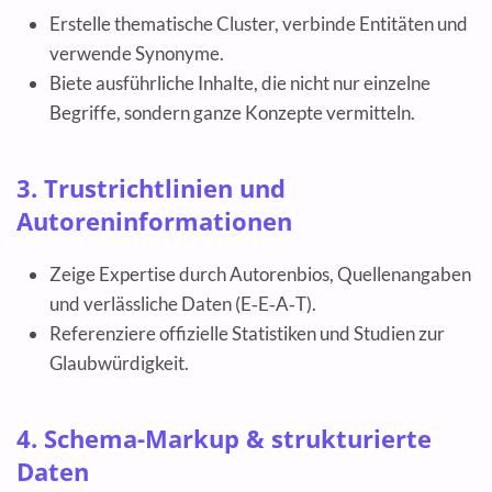
Erstelle thematische Cluster, verbinde Entitäten und
verwende Synonyme.
Biete ausführliche Inhalte, die nicht nur einzelne
Begriffe, sondern ganze Konzepte vermitteln.
3. Trustrichtlinien und
Autoreninformationen
Zeige Expertise durch Autorenbios, Quellenangaben
und verlässliche Daten (E‑E‑A‑T).
Referenziere offizielle Statistiken und Studien zur
Glaubwürdigkeit.
4. Schema-Markup & strukturierte
Daten