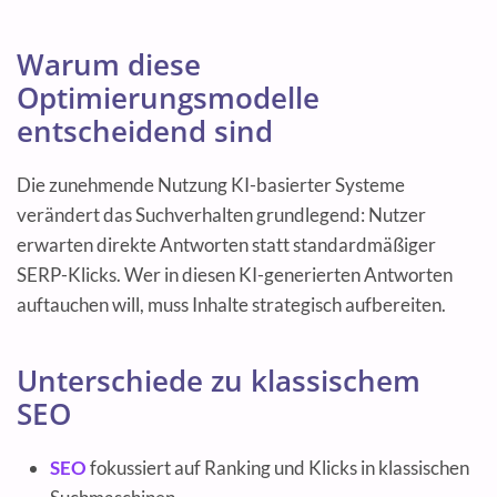
Warum diese
Optimierungsmodelle
entscheidend sind
Die zunehmende Nutzung KI-basierter Systeme
verändert das Suchverhalten grundlegend: Nutzer
erwarten direkte Antworten statt standardmäßiger
SERP-Klicks. Wer in diesen KI-generierten Antworten
auftauchen will, muss Inhalte strategisch aufbereiten.
Unterschiede zu klassischem
SEO
SEO
fokussiert auf Ranking und Klicks in klassischen