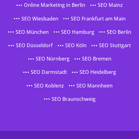
Online Marketing in Berlin
SEO Mainz
SEO Wiesbaden
SEO Frankfurt am Main
SEO München
SEO Hamburg
SEO Berlin
SEO Düsseldorf
SEO Köln
SEO Stuttgart
SEO Nürnberg
SEO Bremen
SEO Darmstadt
SEO Heidelberg
SEO Koblenz
SEO Mannheim
SEO Braunschweig