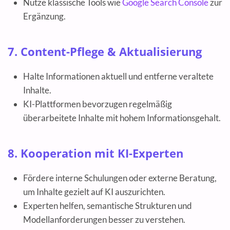
Nutze klassische Tools wie
Google Search Console
zur
Ergänzung.
7. Content-Pflege & Aktualisierung
Halte Informationen aktuell und entferne veraltete
Inhalte.
KI-Plattformen bevorzugen regelmäßig
überarbeitete Inhalte mit hohem Informationsgehalt.
8. Kooperation mit KI-Experten
Fördere interne Schulungen oder externe Beratung,
um Inhalte gezielt auf KI auszurichten.
Experten helfen, semantische Strukturen und
Modellanforderungen besser zu verstehen.