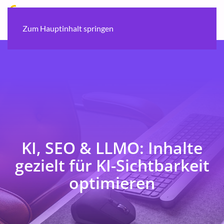
Zum Hauptinhalt springen
KI, SEO & LLMO: Inhalte
gezielt für KI-Sichtbarkeit
optimieren