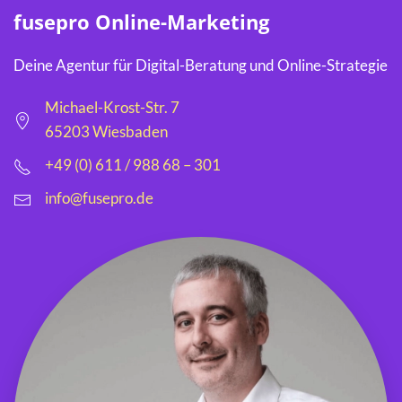
fusepro Online-Marketing
Deine Agentur für Digital-Beratung und Online-Strategie
Michael-Krost-Str. 7
65203 Wiesbaden
+49 (0) 611 / 988 68 – 301
info@fusepro.de