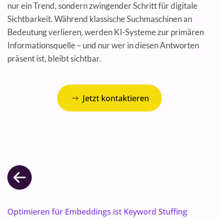
nur ein Trend, sondern zwingender Schritt für digitale
Sichtbarkeit. Während klassische Suchmaschinen an
Bedeutung verlieren, werden KI-Systeme zur primären
Informationsquelle – und nur wer in diesen Antworten
präsent ist, bleibt sichtbar.
Jetzt kontaktieren
Optimieren für Embeddings ist Keyword Stuffing