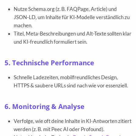
Nutze Schema.org (z. B. FAQPage, Article) und
JSON-LD, um Inhalte für KI-Modelle verständlich zu
machen.
Titel, Meta-Beschreibungen und Alt-Texte sollten klar
und KI-freundlich formuliert sein.
5. Technische Performance
Schnelle Ladezeiten, mobilfreundliches Design,
HTTPS & saubere URLs sind nach wie vor essenziell.
6. Monitoring & Analyse
Verfolge, wie oft deine Inhalte in KI-Antworten zitiert
werden (z. B. mit Peec AI oder Profound).