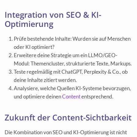
Integration von SEO & KI-
Optimierung
Prüfe bestehende Inhalte: Wurden sie auf Menschen
oder KI optimiert?
Erweitere deine Strategie um ein LLMO/GEO-
Modul: Themencluster, strukturierte Texte, Markups.
Teste regelmäßig mit ChatGPT, Perplexity & Co., ob
deine Inhalte zitiert werden.
Analysiere, welche Quellen KI-Systeme bevorzugen,
und optimiere deinen
Content
entsprechend.
Zukunft der Content-Sichtbarkeit
Die Kombination von SEO und KI-Optimierung ist nicht