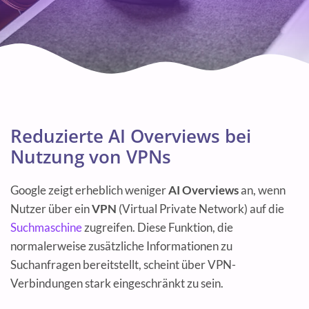
Reduzierte AI Overviews bei
Nutzung von VPNs
Google zeigt erheblich weniger
AI Overviews
an, wenn
Nutzer über ein
VPN
(Virtual Private Network) auf die
Suchmaschine
zugreifen. Diese Funktion, die
normalerweise zusätzliche Informationen zu
Suchanfragen bereitstellt, scheint über VPN-
Verbindungen stark eingeschränkt zu sein.