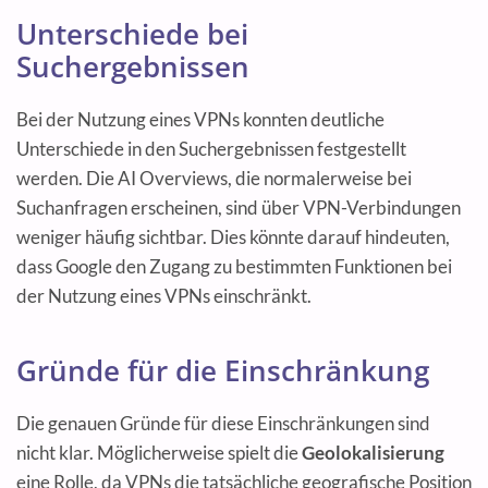
Unterschiede bei
Suchergebnissen
Bei der Nutzung eines VPNs konnten deutliche
Unterschiede in den Suchergebnissen festgestellt
werden. Die AI Overviews, die normalerweise bei
Suchanfragen erscheinen, sind über VPN-Verbindungen
weniger häufig sichtbar. Dies könnte darauf hindeuten,
dass Google den Zugang zu bestimmten Funktionen bei
der Nutzung eines VPNs einschränkt.
Gründe für die Einschränkung
Die genauen Gründe für diese Einschränkungen sind
nicht klar. Möglicherweise spielt die
Geolokalisierung
eine Rolle, da VPNs die tatsächliche geografische Position