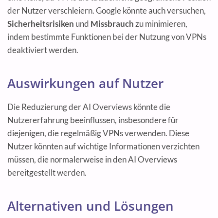
der Nutzer verschleiern. Google könnte auch versuchen,
Sicherheitsrisiken
und
Missbrauch
zu minimieren,
indem bestimmte Funktionen bei der Nutzung von VPNs
deaktiviert werden.
Auswirkungen auf Nutzer
Die Reduzierung der AI Overviews könnte die
Nutzererfahrung beeinflussen, insbesondere für
diejenigen, die regelmäßig VPNs verwenden. Diese
Nutzer könnten auf wichtige Informationen verzichten
müssen, die normalerweise in den AI Overviews
bereitgestellt werden.
Alternativen und Lösungen