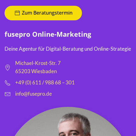
Zum Beratungstermin
fusepro Online-Marketing
Deine Agentur für Digital-Beratung und Online-Strategie
Michael-Krost-Str. 7
65203 Wiesbaden
+49 (0) 611 / 988 68 – 301
info@fusepro.de