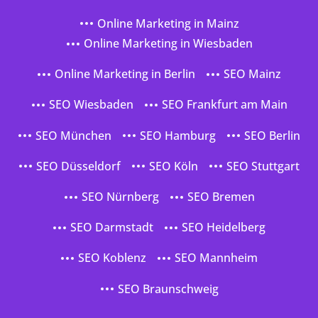
Online Marketing in Mainz
Online Marketing in Wiesbaden
Online Marketing in Berlin
SEO Mainz
SEO Wiesbaden
SEO Frankfurt am Main
SEO München
SEO Hamburg
SEO Berlin
SEO Düsseldorf
SEO Köln
SEO Stuttgart
SEO Nürnberg
SEO Bremen
SEO Darmstadt
SEO Heidelberg
SEO Koblenz
SEO Mannheim
SEO Braunschweig