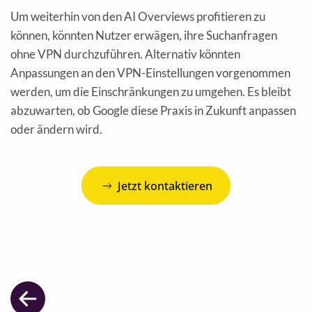
Um weiterhin von den AI Overviews profitieren zu
können, könnten Nutzer erwägen, ihre Suchanfragen
ohne VPN durchzuführen. Alternativ könnten
Anpassungen an den VPN-Einstellungen vorgenommen
werden, um die Einschränkungen zu umgehen. Es bleibt
abzuwarten, ob Google diese Praxis in Zukunft anpassen
oder ändern wird.
Jetzt kontaktieren