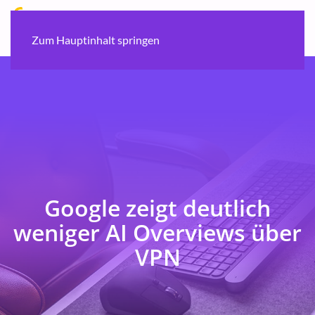
Zum Hauptinhalt springen
Google zeigt deutlich
weniger AI Overviews über
VPN