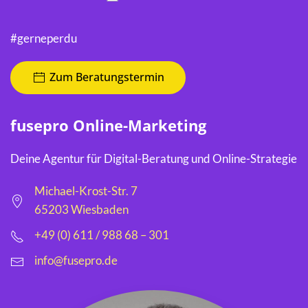
#gerneperdu
Zum Beratungstermin
fusepro Online-Marketing
Deine Agentur für Digital-Beratung und Online-Strategie
Michael-Krost-Str. 7
65203 Wiesbaden
+49 (0) 611 / 988 68 – 301
info@fusepro.de