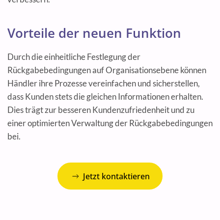
Vorteile der neuen Funktion
Durch die einheitliche Festlegung der
Rückgabebedingungen auf Organisationsebene können
Händler ihre Prozesse vereinfachen und sicherstellen,
dass Kunden stets die gleichen Informationen erhalten.
Dies trägt zur besseren Kundenzufriedenheit und zu
einer optimierten Verwaltung der Rückgabebedingungen
bei.
Jetzt kontaktieren