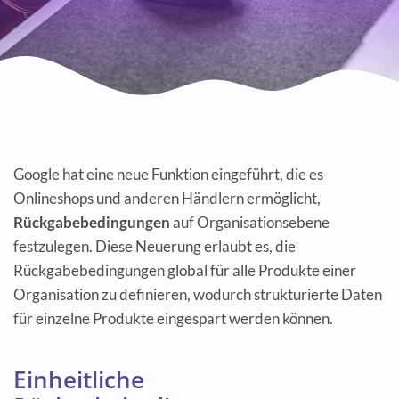
Google hat eine neue Funktion eingeführt, die es
Onlineshops und anderen Händlern ermöglicht,
Rückgabebedingungen
auf Organisationsebene
festzulegen. Diese Neuerung erlaubt es, die
Rückgabebedingungen global für alle Produkte einer
Organisation zu definieren, wodurch strukturierte Daten
für einzelne Produkte eingespart werden können.
Einheitliche