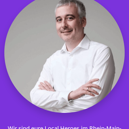
Wir sind eure Local Heroes im Rhein-Main-