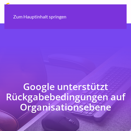
Zum Hauptinhalt springen
Google unterstützt
Rückgabebedingungen auf
Organisationsebene