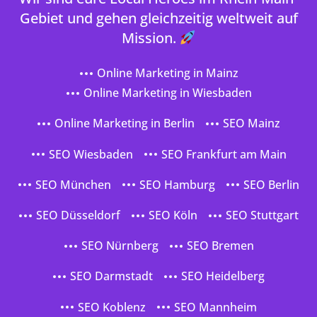
Gebiet und gehen gleichzeitig weltweit auf
Mission.
Online Marketing in Mainz
Online Marketing in Wiesbaden
Online Marketing in Berlin
SEO Mainz
SEO Wiesbaden
SEO Frankfurt am Main
SEO München
SEO Hamburg
SEO Berlin
SEO Düsseldorf
SEO Köln
SEO Stuttgart
SEO Nürnberg
SEO Bremen
SEO Darmstadt
SEO Heidelberg
SEO Koblenz
SEO Mannheim