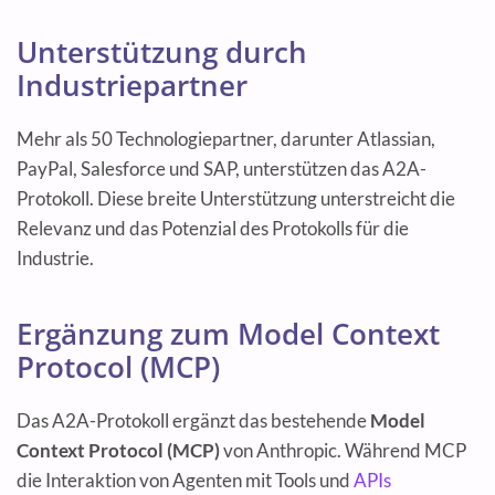
Unterstützung durch
Industriepartner
Mehr als 50 Technologiepartner, darunter Atlassian,
PayPal, Salesforce und SAP, unterstützen das A2A-
Protokoll. Diese breite Unterstützung unterstreicht die
Relevanz und das Potenzial des Protokolls für die
Industrie.
Ergänzung zum Model Context
Protocol (MCP)
Das A2A-Protokoll ergänzt das bestehende
Model
Context Protocol (MCP)
von Anthropic. Während MCP
die Interaktion von Agenten mit Tools und
APIs