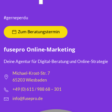
#gerneperdu
Zum Beratungstermin
fusepro Online-Marketing
Deine Agentur für Digital-Beratung und Online-Strategie
Michael-Krost-Str. 7
65203 Wiesbaden
+49 (0) 611 / 988 68 – 301
info@fusepro.de