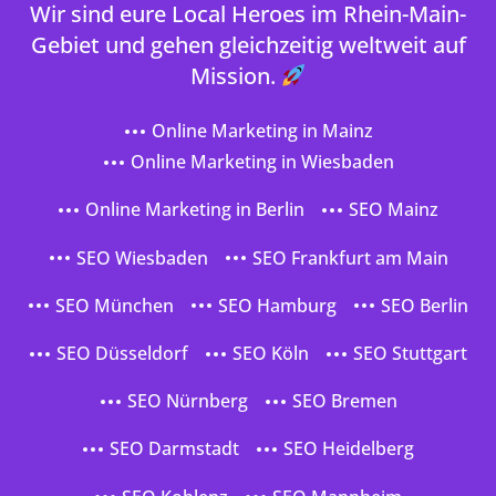
Wir sind eure Local Heroes im Rhein-Main-
Gebiet und gehen gleichzeitig weltweit auf
Mission.
Online Marketing in Mainz
Online Marketing in Wiesbaden
Online Marketing in Berlin
SEO Mainz
SEO Wiesbaden
SEO Frankfurt am Main
SEO München
SEO Hamburg
SEO Berlin
SEO Düsseldorf
SEO Köln
SEO Stuttgart
SEO Nürnberg
SEO Bremen
SEO Darmstadt
SEO Heidelberg