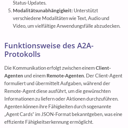
Status-Updates.
Modalitätsunabhängigkeit:
Unterstützt
verschiedene Modalitäten wie Text, Audio und
Video, um vielfältige Anwendungsfälle abzudecken.
Funktionsweise des A2A-
Protokolls
Die Kommunikation erfolgt zwischen einem
Client-
Agenten
und einem
Remote-Agenten
. Der Client-Agent
formuliert und übermittelt Aufgaben, während der
Remote-Agent diese ausführt, um die gewünschten
Informationen zu liefern oder Aktionen durchzuführen.
Agenten können ihre Fähigkeiten durch sogenannte
„Agent Cards“ im JSON-Format bekanntgeben, was eine
effiziente Fähigkeitserkennung ermöglicht.