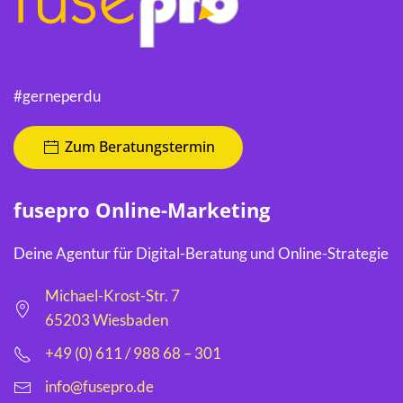
#gerneperdu
Zum Beratungstermin
fusepro Online-Marketing
Deine Agentur für Digital-Beratung und Online-Strategie
Michael-Krost-Str. 7
65203 Wiesbaden
+49 (0) 611 / 988 68 – 301
info@fusepro.de