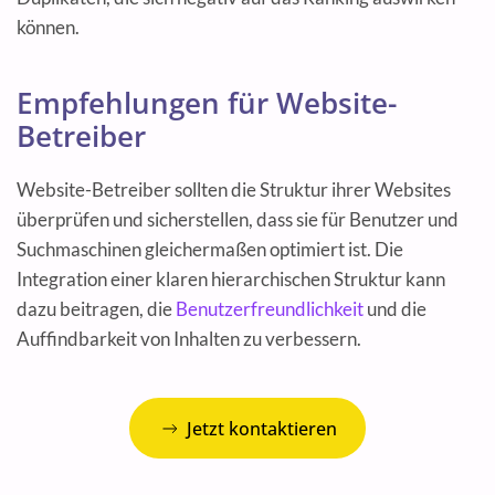
können.
Empfehlungen für Website-
Betreiber
Website-Betreiber sollten die Struktur ihrer Websites
überprüfen und sicherstellen, dass sie für Benutzer und
Suchmaschinen gleichermaßen optimiert ist. Die
Integration einer klaren hierarchischen Struktur kann
dazu beitragen, die
Benutzerfreundlichkeit
und die
Auffindbarkeit von Inhalten zu verbessern.
Jetzt kontaktieren