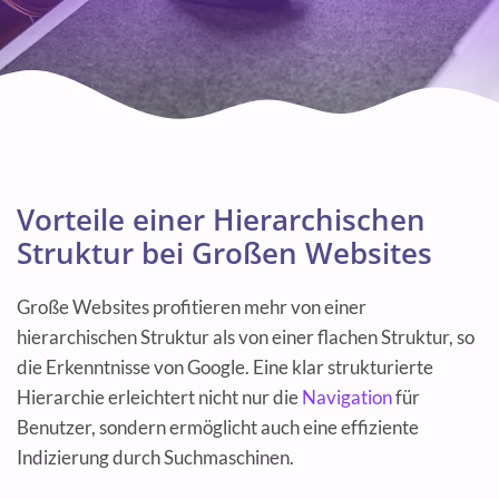
Vorteile einer Hierarchischen
Struktur bei Großen Websites
Große Websites profitieren mehr von einer
hierarchischen Struktur als von einer flachen Struktur, so
die Erkenntnisse von Google. Eine klar strukturierte
Hierarchie erleichtert nicht nur die
Navigation
für
Benutzer, sondern ermöglicht auch eine effiziente
Indizierung durch Suchmaschinen.