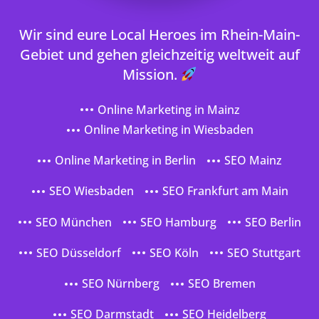
Wir sind eure Local Heroes im Rhein-Main-
Gebiet und gehen gleichzeitig weltweit auf
Mission.
Online Marketing in Mainz
Online Marketing in Wiesbaden
Online Marketing in Berlin
SEO Mainz
SEO Wiesbaden
SEO Frankfurt am Main
SEO München
SEO Hamburg
SEO Berlin
SEO Düsseldorf
SEO Köln
SEO Stuttgart
SEO Nürnberg
SEO Bremen
SEO Darmstadt
SEO Heidelberg