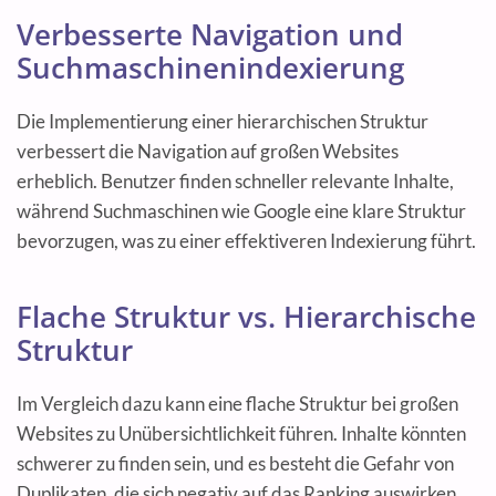
Verbesserte Navigation und
Suchmaschinenindexierung
Die Implementierung einer hierarchischen Struktur
verbessert die Navigation auf großen Websites
erheblich. Benutzer finden schneller relevante Inhalte,
während Suchmaschinen wie Google eine klare Struktur
bevorzugen, was zu einer effektiveren Indexierung führt.
Flache Struktur vs. Hierarchische
Struktur
Im Vergleich dazu kann eine flache Struktur bei großen
Websites zu Unübersichtlichkeit führen. Inhalte könnten
schwerer zu finden sein, und es besteht die Gefahr von
Duplikaten, die sich negativ auf das Ranking auswirken