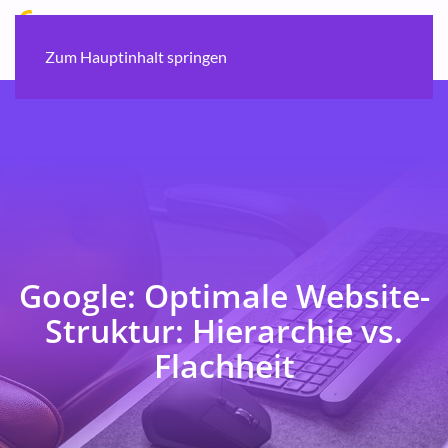
Zum Hauptinhalt springen
Google: Optimale Website-
Struktur: Hierarchie vs.
Flachheit