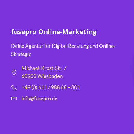
fusepro Online-Marketing
Deine Agentur für Digital-Beratung und Online-
Strategie
Michael-Krost-Str. 7
65203 Wiesbaden
+49 (0) 611 / 988 68 – 301
info@fusepro.de