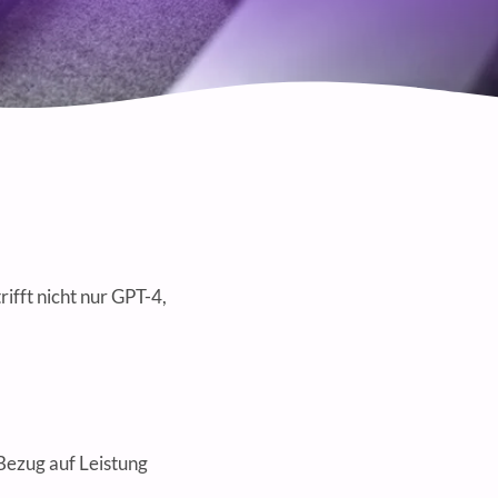
ifft nicht nur GPT-4,
 Bezug auf Leistung