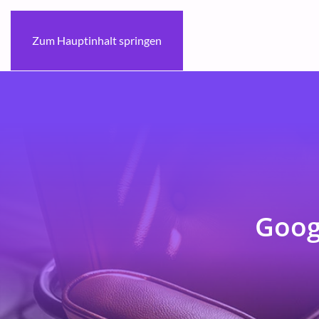
Zum Hauptinhalt springen
Goog