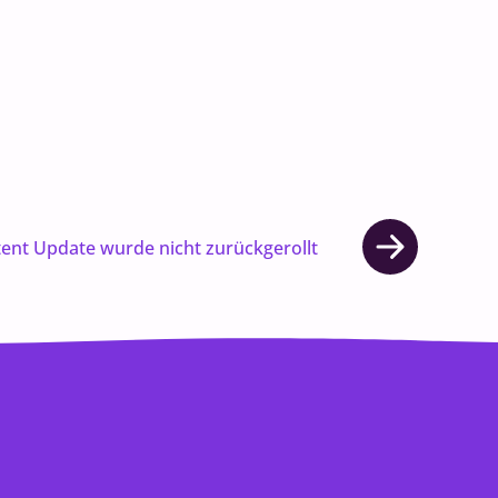
tent Update wurde nicht zurückgerollt