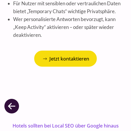
Für Nutzer mit sensiblen oder vertraulichen Daten
bietet „Temporary Chats“ wichtige Privatsphäre.
Wer personalisierte Antworten bevorzugt, kann
„Keep Activity“ aktivieren – oder später wieder
deaktivieren.
Jetzt kontaktieren
Hotels sollten bei Local SEO über Google hinaus