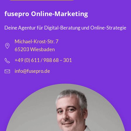
fusepro Online-Marketing
Deine Agentur für Digital-Beratung und Online-Strategie
Michael-Krost-Str. 7
65203 Wiesbaden
+49 (0) 611 / 988 68 – 301
info@fusepro.de