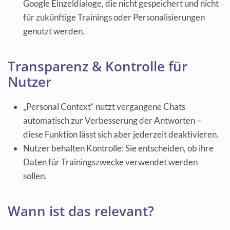
Google Einzeldialoge, die nicht gespeichert und nicht
für zukünftige Trainings oder Personalisierungen
genutzt werden.
Transparenz & Kontrolle für
Nutzer
„Personal Context“ nutzt vergangene Chats
automatisch zur Verbesserung der Antworten –
diese Funktion lässt sich aber jederzeit deaktivieren.
Nutzer behalten Kontrolle: Sie entscheiden, ob ihre
Daten für Trainingszwecke verwendet werden
sollen.
Wann ist das relevant?