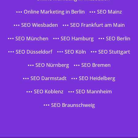
Online Marketing in Berlin
SEO Mainz
SEO Wiesbaden
SEO Frankfurt am Main
SEO München
SEO Hamburg
SEO Berlin
SEO Düsseldorf
SEO Köln
SEO Stuttgart
SEO Nürnberg
SEO Bremen
SEO Darmstadt
SEO Heidelberg
SEO Koblenz
SEO Mannheim
SEO Braunschweig