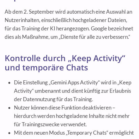
Ab dem 2. September wird automatisch eine Auswahl an
Nutzerinhalten, einschließlich hochgeladener Dateien,
für das Training der KI herangezogen. Google bezeichnet
dies als Maßnahme, um „Dienste für alle zu verbessern.“
Kontrolle durch „Keep Activity“
und temporäre Chats
Die Einstellung „Gemini Apps Activity“ wird in „Keep
Activity“ umbenannt und dient künftig zur Erlaubnis
der Datennutzung für das Training.
Nutzer können diese Funktion deaktivieren –
hierdurch werden hochgeladene Inhalte nicht mehr
für Trainingszwecke verwendet.
Mit dem neuen Modus „Temporary Chats“ ermöglicht