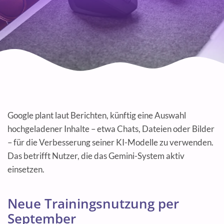
Google plant laut Berichten, künftig eine Auswahl
hochgeladener Inhalte – etwa Chats, Dateien oder Bilder
– für die Verbesserung seiner KI-Modelle zu verwenden.
Das betrifft Nutzer, die das Gemini-System aktiv
einsetzen.
Neue Trainingsnutzung per
September