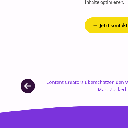
Inhalte optimieren.
Jetzt kontakt
Content Creators überschätzen den Wer
Marc Zuckerb