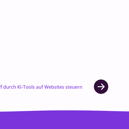
f durch KI-Tools auf Websites steuern