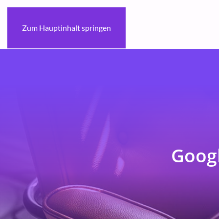
Zum Hauptinhalt springen
Googl