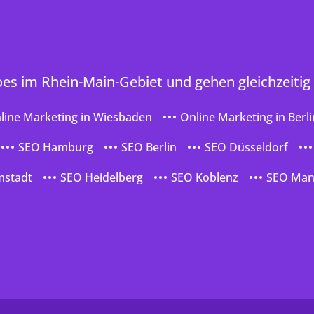
oes im Rhein-Main-Gebiet und gehen gleichzeitig
line Marketing in Wiesbaden
Online Marketing in Berli
SEO Hamburg
SEO Berlin
SEO Düsseldorf
mstadt
SEO Heidelberg
SEO Koblenz
SEO Ma