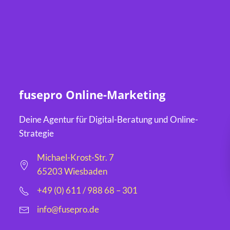
fusepro Online-Marketing
Deine Agentur für Digital-Beratung und Online-
Strategie
Michael-Krost-Str. 7
65203 Wiesbaden
+49 (0) 611 / 988 68 – 301
info@fusepro.de