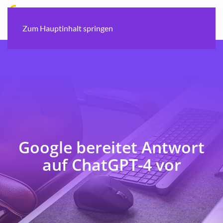
Zum Hauptinhalt springen
Google bereitet Antwort
auf ChatGPT-4 vor