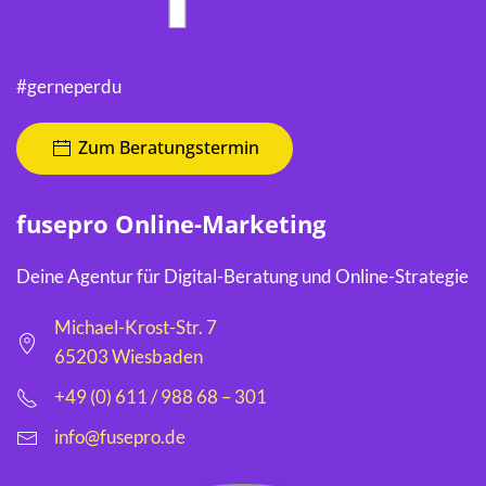
#gerneperdu
Zum Beratungstermin
fusepro Online-Marketing
Deine Agentur für Digital-Beratung und Online-Strategie
Michael-Krost-Str. 7
65203 Wiesbaden
+49 (0) 611 / 988 68 – 301
info@fusepro.de