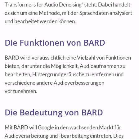
Transformers for Audio Denoising“ steht. Dabei handelt
es sich um eine Methode, mit der Sprachdaten analysiert
und bearbeitet werden können.
Die Funktionen von BARD
BARD wird voraussichtlich eine Vielzahl von Funktionen
bieten, darunter die Möglichkeit, Audioaufnahmen zu
bearbeiten, Hintergrundgeräusche zu entfernen und
verschiedene andere Audioverbesserungen
vorzunehmen.
Die Bedeutung von BARD
Mit BARD will Google in den wachsenden Markt für
Audioverarbeitung und -bearbeitung eintreten. Dies