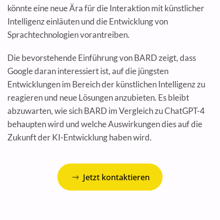
könnte eine neue Ära für die Interaktion mit künstlicher
Intelligenz einläuten und die Entwicklung von
Sprachtechnologien vorantreiben.
Die bevorstehende Einführung von BARD zeigt, dass
Google daran interessiert ist, auf die jüngsten
Entwicklungen im Bereich der künstlichen Intelligenz zu
reagieren und neue Lösungen anzubieten. Es bleibt
abzuwarten, wie sich BARD im Vergleich zu ChatGPT-4
behaupten wird und welche Auswirkungen dies auf die
Zukunft der KI-Entwicklung haben wird.
Jetzt kontaktieren