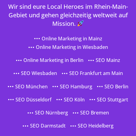
Wir sind eure Local Heroes im Rhein-Main-
Gebiet und gehen gleichzeitig weltweit auf
Mission.
Online Marketing in Mainz
Online Marketing in Wiesbaden
Online Marketing in Berlin
SEO Mainz
SEO Wiesbaden
SEO Frankfurt am Main
SEO München
SEO Hamburg
SEO Berlin
SEO Düsseldorf
SEO Köln
SEO Stuttgart
SEO Nürnberg
SEO Bremen
SEO Darmstadt
SEO Heidelberg