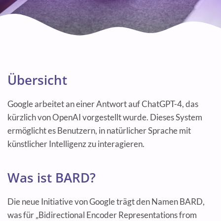
Übersicht
Google arbeitet an einer Antwort auf ChatGPT-4, das
kürzlich von OpenAI vorgestellt wurde. Dieses System
ermöglicht es Benutzern, in natürlicher Sprache mit
künstlicher Intelligenz zu interagieren.
Was ist BARD?
Die neue Initiative von Google trägt den Namen BARD,
was für „Bidirectional Encoder Representations from