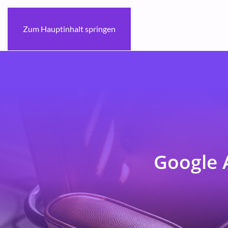
Zum Hauptinhalt springen
Google 