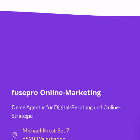
fusepro Online-Marketing
Deine Agentur für Digital-Beratung und Online-
Strategie
Michael-Krost-Str. 7
65203 Wiesbaden