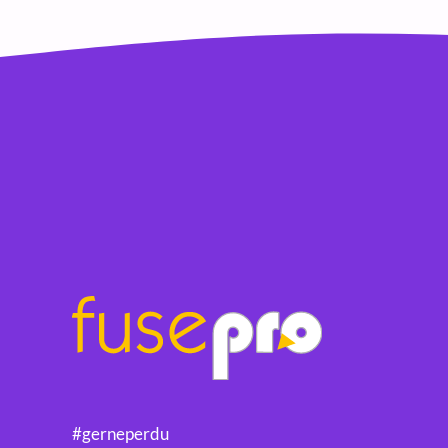
#gerneperdu