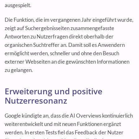
ausgespielt.
Die Funktion, die im vergangenen Jahr eingeführt wurde,
zeigt auf Suchergebnisseiten zusammengefasste
Antworten zu Nutzerfragen direkt oberhalb der
organischen Suchtreffer an. Damit soll es Anwendern
ermöglicht werden, schneller und ohne den Besuch
externer Webseiten an die gewünschten Informationen
zu gelangen.
Erweiterung und positive
Nutzerresonanz
Google kündigte an, dass die AI Overviews kontinuierlich
weiterentwickelt und mit neuen Funktionen ergänzt
werden. In ersten Tests fiel das Feedback der Nutzer