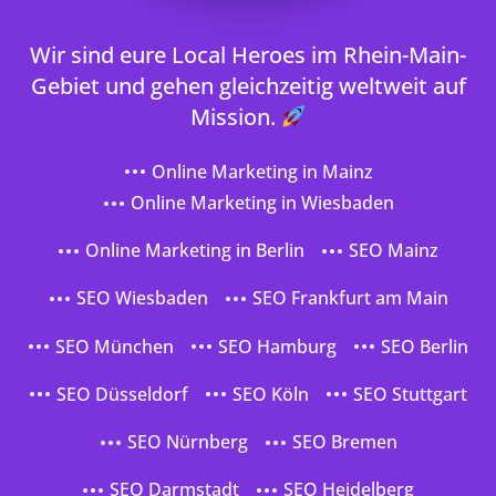
Wir sind eure Local Heroes im Rhein-Main-
Gebiet und gehen gleichzeitig weltweit auf
Mission.
Online Marketing in Mainz
Online Marketing in Wiesbaden
Online Marketing in Berlin
SEO Mainz
SEO Wiesbaden
SEO Frankfurt am Main
SEO München
SEO Hamburg
SEO Berlin
SEO Düsseldorf
SEO Köln
SEO Stuttgart
SEO Nürnberg
SEO Bremen
SEO Darmstadt
SEO Heidelberg