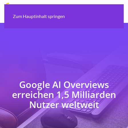
Zum Hauptinhalt springen
Google AI Overviews
erreichen 1,5 Milliarden
Nutzer weltweit