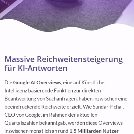
Massive Reichweitensteigerung
für KI-Antworten
Die
Google AI Overviews
, eine auf Künstlicher
Intelligenz basierende Funktion zur direkten
Beantwortung von Suchanfragen, haben inzwischen eine
beeindruckende Reichweite erzielt. Wie Sundar Pichai,
CEO von Google, im Rahmen der aktuellen
Quartalszahlen bekanntgab, werden diese Overviews
inzwischen monatlich an rund
1,5 Milliarden Nutzer