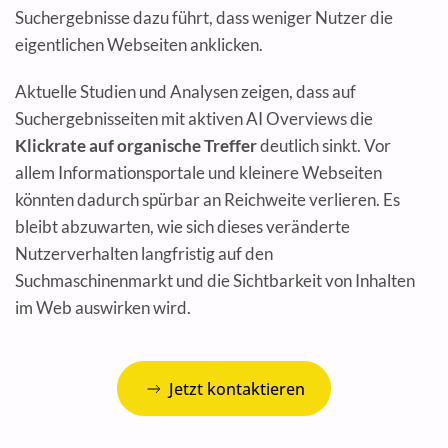
Suchergebnisse dazu führt, dass weniger Nutzer die
eigentlichen Webseiten anklicken.
Aktuelle Studien und Analysen zeigen, dass auf
Suchergebnisseiten mit aktiven AI Overviews die
Klickrate auf organische Treffer
deutlich sinkt. Vor
allem Informationsportale und kleinere Webseiten
könnten dadurch spürbar an Reichweite verlieren. Es
bleibt abzuwarten, wie sich dieses veränderte
Nutzerverhalten langfristig auf den
Suchmaschinenmarkt und die Sichtbarkeit von Inhalten
im Web auswirken wird.
Jetzt kontaktieren