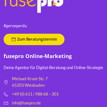
#gerneperdu
Zum Beratungstermin
fusepro Online-Marketing
Deine Agentur für Digital-Beratung und Online-Strategie
Michael-Krost-Str. 7
65203 Wiesbaden
+49 (0) 611 / 988 68 – 301
info@fusepro.de