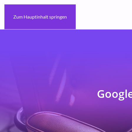
Zum Hauptinhalt springen
Google