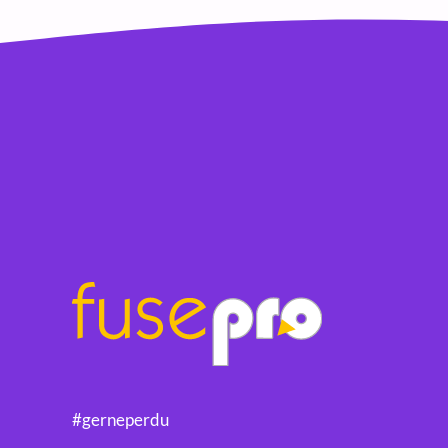
#gerneperdu