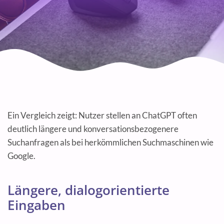
Ein Vergleich zeigt: Nutzer stellen an ChatGPT often
deutlich längere und konversationsbezogenere
Suchanfragen als bei herkömmlichen Suchmaschinen wie
Google.
Längere, dialogorientierte
Eingaben