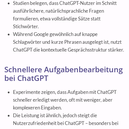
Studien belegen, dass ChatGPT-Nutzer im Schnitt
ausführlichere, natürlichsprachliche Fragen
formulieren, etwa vollständige Sätze statt
Stichwörter.
Während Google gewöhnlich auf knappe
Schlagwörter und kurze Phrasen ausgelegt ist, nutzt
ChatGPT die kontextuelle Gesprächsstruktur stärker.
Schnellere Aufgabenbearbeitung
bei ChatGPT
Experimente zeigen, dass Aufgaben mit ChatGPT
schneller erledigt werden, oft mit weniger, aber
komplexeren Eingaben.
Die Leistung ist ähnlich, jedoch steigt die
Nutzerzufriedenheit bei ChatGPT – besonders bei