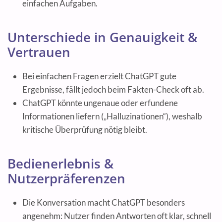
einfachen Aufgaben.
Unterschiede in Genauigkeit &
Vertrauen
Bei einfachen Fragen erzielt ChatGPT gute
Ergebnisse, fällt jedoch beim Fakten-Check oft ab.
ChatGPT könnte ungenaue oder erfundene
Informationen liefern („Halluzinationen“), weshalb
kritische Überprüfung nötig bleibt.
Bedienerlebnis &
Nutzerpräferenzen
Die Konversation macht ChatGPT besonders
angenehm: Nutzer finden Antworten oft klar, schnell