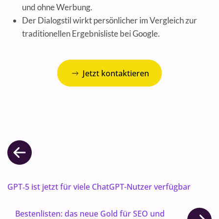
und ohne Werbung.
Der Dialogstil wirkt persönlicher im Vergleich zur
traditionellen Ergebnisliste bei Google.
Jetzt kontaktieren
GPT‑5 ist jetzt für viele ChatGPT-Nutzer verfügbar
Bestenlisten: das neue Gold für SEO und