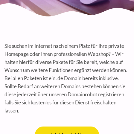
Sie suchen im Internet nach einem Platz für Ihre private
Homepage oder Ihren professionellen Webshop? – Wir
halten hierfür diverse Pakete für Sie bereit, welche auf
Wunsch um weitere Funktionen ergänzt werden können.
Bei allen Paketen ist ein .de Domain bereits inklusive.
Sollte Bedarf an weiteren Domains bestehen können sie
diese jederzeit über unseren Domainrobot registrieren
falls Sie sich kostenlos für diesen Dienst freischalten
lassen.