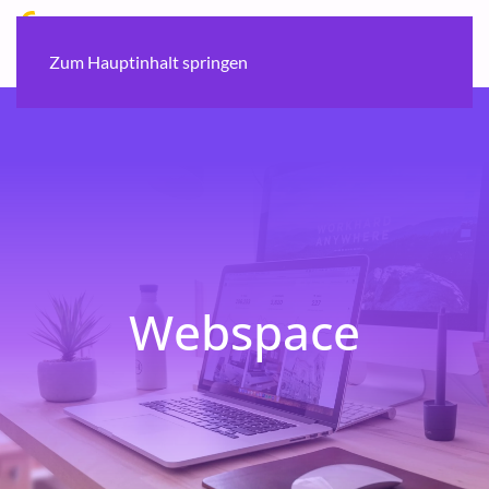
Zum Hauptinhalt springen
Webspace