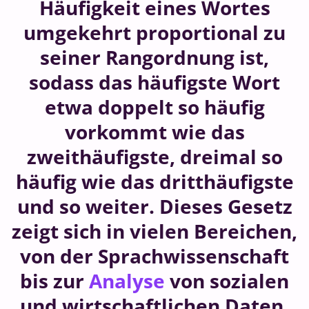
Häufigkeit eines Wortes
umgekehrt proportional zu
seiner Rangordnung ist,
sodass das häufigste Wort
etwa doppelt so häufig
vorkommt wie das
zweithäufigste, dreimal so
häufig wie das dritthäufigste
und so weiter. Dieses Gesetz
zeigt sich in vielen Bereichen,
von der Sprachwissenschaft
bis zur
Analyse
von sozialen
und wirtschaftlichen Daten.