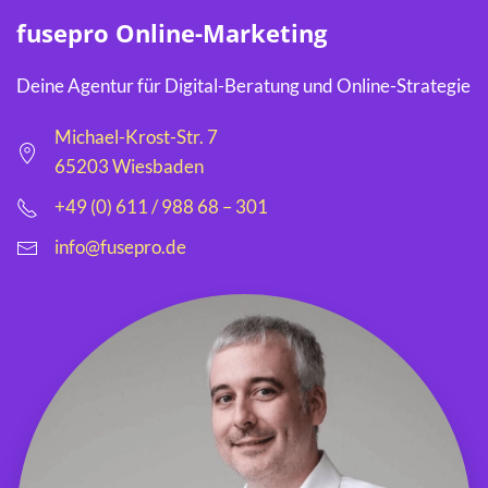
fusepro Online-Marketing
Deine Agentur für Digital-Beratung und Online-Strategie
Michael-Krost-Str. 7
65203 Wiesbaden
+49 (0) 611 / 988 68 – 301
info@fusepro.de