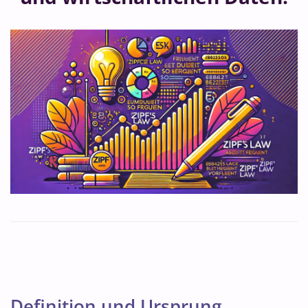
Definition und Ursprung