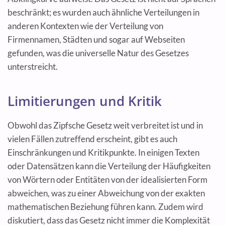
beschränkt; es wurden auch ähnliche Verteilungen in
anderen Kontexten wie der Verteilung von
Firmennamen, Städten und sogar auf Webseiten
gefunden, was die universelle Natur des Gesetzes
unterstreicht.
Limitierungen und Kritik
Obwohl das Zipfsche Gesetz weit verbreitet ist und in
vielen Fällen zutreffend erscheint, gibt es auch
Einschränkungen und Kritikpunkte. In einigen Texten
oder Datensätzen kann die Verteilung der Häufigkeiten
von Wörtern oder Entitäten von der idealisierten Form
abweichen, was zu einer Abweichung von der exakten
mathematischen Beziehung führen kann. Zudem wird
diskutiert, dass das Gesetz nicht immer die Komplexität