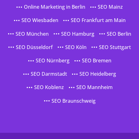
Online Marketing in Berlin
SEO Mainz
SEO Wiesbaden
SEO Frankfurt am Main
SEO München
SEO Hamburg
SEO Berlin
SEO Düsseldorf
SEO Köln
SEO Stuttgart
SEO Nürnberg
SEO Bremen
SEO Darmstadt
SEO Heidelberg
SEO Koblenz
SEO Mannheim
SEO Braunschweig