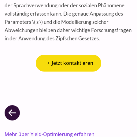
der Sprachverwendung oder der sozialen Phänomene
vollständig erfassen kann. Die genaue Anpassung des
Parameters \( s \) und die Modellierung solcher
Abweichungen bleiben daher wichtige Forschungsfragen
in der Anwendung des Zipfschen Gesetzes.
Jetzt kontaktieren
Mehr über Yield-Optimierung erfahren