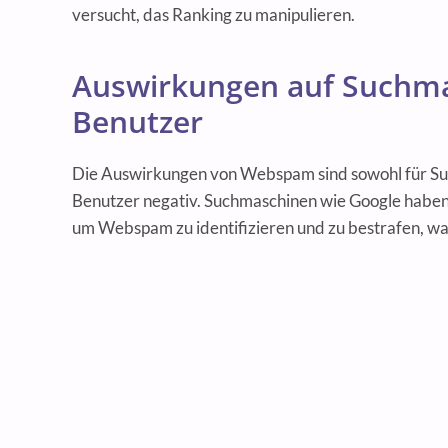
versucht, das Ranking zu manipulieren.
Auswirkungen auf Suchm
Benutzer
Die Auswirkungen von Webspam sind sowohl für Su
Benutzer negativ. Suchmaschinen wie Google habe
um Webspam zu identifizieren und zu bestrafen, wa