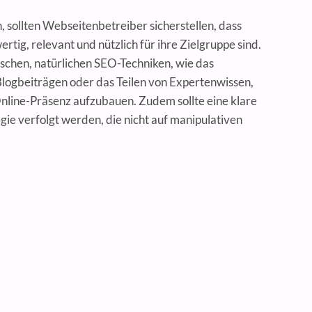
ollten Webseitenbetreiber sicherstellen, dass
ertig, relevant und nützlich für ihre Zielgruppe sind.
chen, natürlichen SEO-Techniken, wie das
Blogbeiträgen oder das Teilen von Expertenwissen,
 Online-Präsenz aufzubauen. Zudem sollte eine klare
gie verfolgt werden, die nicht auf manipulativen