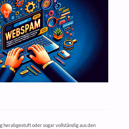
g herabgestuft oder sogar vollständig aus den