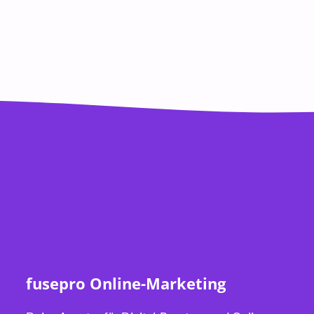
fusepro Online-Marketing