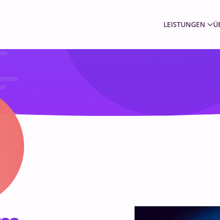
LEISTUNGEN
Ü