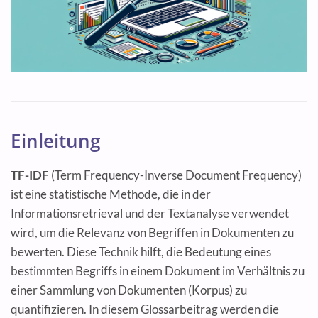
Einleitung
TF-IDF
(Term Frequency-Inverse Document Frequency)
ist eine statistische Methode, die in der
Informationsretrieval und der Textanalyse verwendet
wird, um die Relevanz von Begriffen in Dokumenten zu
bewerten. Diese Technik hilft, die Bedeutung eines
bestimmten Begriffs in einem Dokument im Verhältnis zu
einer Sammlung von Dokumenten (Korpus) zu
quantifizieren. In diesem Glossarbeitrag werden die