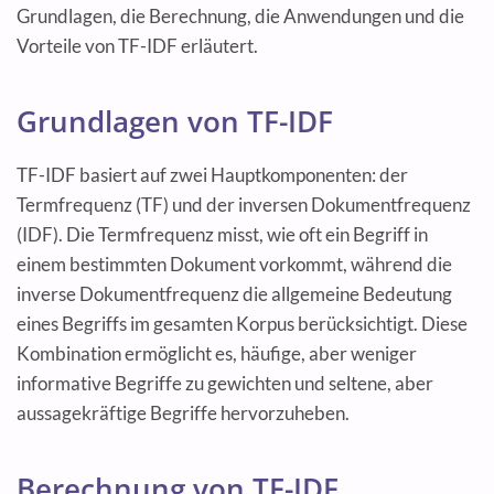
Grundlagen, die Berechnung, die Anwendungen und die
Vorteile von TF-IDF erläutert.
Grundlagen von TF-IDF
TF-IDF basiert auf zwei Hauptkomponenten: der
Termfrequenz (TF) und der inversen Dokumentfrequenz
(IDF). Die Termfrequenz misst, wie oft ein Begriff in
einem bestimmten Dokument vorkommt, während die
inverse Dokumentfrequenz die allgemeine Bedeutung
eines Begriffs im gesamten Korpus berücksichtigt. Diese
Kombination ermöglicht es, häufige, aber weniger
informative Begriffe zu gewichten und seltene, aber
aussagekräftige Begriffe hervorzuheben.
Berechnung von TF-IDF