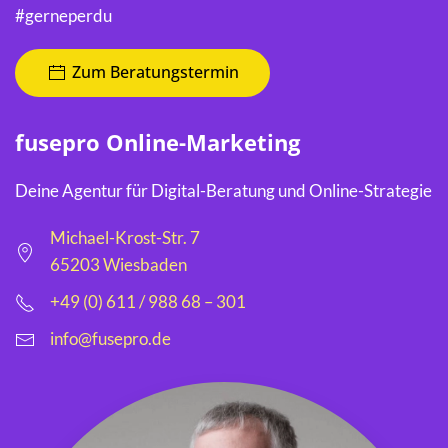
#gerneperdu
Zum Beratungstermin
fusepro Online-Marketing
Deine Agentur für Digital-Beratung und Online-Strategie
Michael-Krost-Str. 7
65203 Wiesbaden
+49 (0) 611 / 988 68 – 301
info@fusepro.de