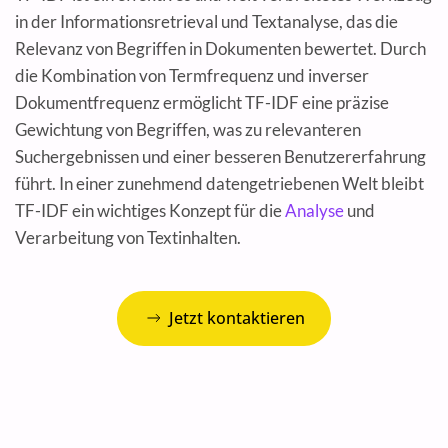
in der Informationsretrieval und Textanalyse, das die
Relevanz von Begriffen in Dokumenten bewertet. Durch
die Kombination von Termfrequenz und inverser
Dokumentfrequenz ermöglicht TF-IDF eine präzise
Gewichtung von Begriffen, was zu relevanteren
Suchergebnissen und einer besseren Benutzererfahrung
führt. In einer zunehmend datengetriebenen Welt bleibt
TF-IDF ein wichtiges Konzept für die
Analyse
und
Verarbeitung von Textinhalten.
Jetzt kontaktieren