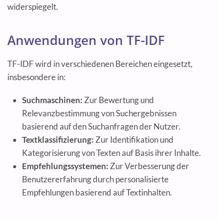
widerspiegelt.
Anwendungen von TF-IDF
TF-IDF wird in verschiedenen Bereichen eingesetzt,
insbesondere in:
Suchmaschinen:
Zur Bewertung und
Relevanzbestimmung von Suchergebnissen
basierend auf den Suchanfragen der Nutzer.
Textklassifizierung:
Zur Identifikation und
Kategorisierung von Texten auf Basis ihrer Inhalte.
Empfehlungssystemen:
Zur Verbesserung der
Benutzererfahrung durch personalisierte
Empfehlungen basierend auf Textinhalten.