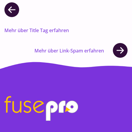
Mehr über Title Tag erfahren
Mehr über Link-Spam erfahren