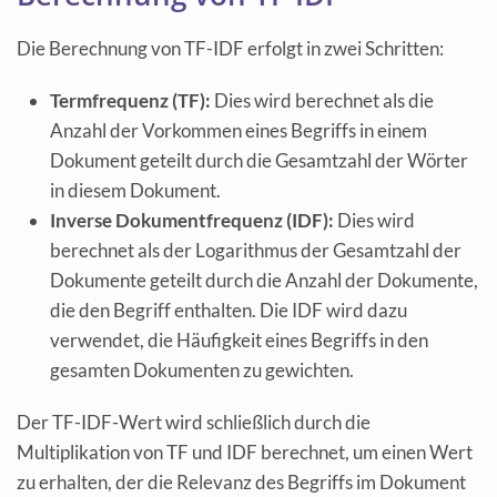
Die Berechnung von TF-IDF erfolgt in zwei Schritten:
Termfrequenz (TF):
Dies wird berechnet als die
Anzahl der Vorkommen eines Begriffs in einem
Dokument geteilt durch die Gesamtzahl der Wörter
in diesem Dokument.
Inverse Dokumentfrequenz (IDF):
Dies wird
berechnet als der Logarithmus der Gesamtzahl der
Dokumente geteilt durch die Anzahl der Dokumente,
die den Begriff enthalten. Die IDF wird dazu
verwendet, die Häufigkeit eines Begriffs in den
gesamten Dokumenten zu gewichten.
Der TF-IDF-Wert wird schließlich durch die
Multiplikation von TF und IDF berechnet, um einen Wert
zu erhalten, der die Relevanz des Begriffs im Dokument