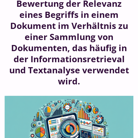
Bewertung der Relevanz
eines Begriffs in einem
Dokument im Verhältnis zu
einer Sammlung von
Dokumenten, das häufig in
der Informationsretrieval
und Textanalyse verwendet
wird.