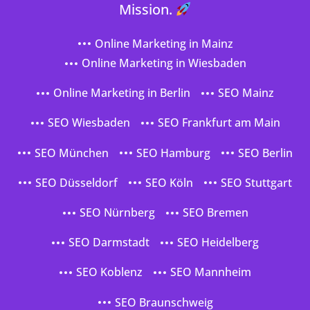
Mission.
Online Marketing in Mainz
Online Marketing in Wiesbaden
Online Marketing in Berlin
SEO Mainz
SEO Wiesbaden
SEO Frankfurt am Main
SEO München
SEO Hamburg
SEO Berlin
SEO Düsseldorf
SEO Köln
SEO Stuttgart
SEO Nürnberg
SEO Bremen
SEO Darmstadt
SEO Heidelberg
SEO Koblenz
SEO Mannheim
SEO Braunschweig