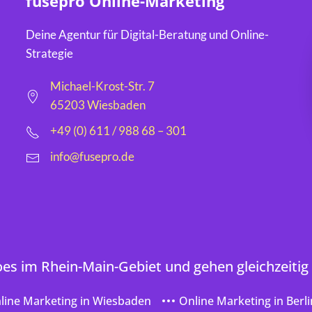
fusepro Online-Marketing
Deine Agentur für Digital-Beratung und Online-
Strategie
Michael-Krost-Str. 7
65203 Wiesbaden
+49 (0) 611 / 988 68 – 301
info@fusepro.de
oes im Rhein-Main-Gebiet und gehen gleichzeitig
line Marketing in Wiesbaden
Online Marketing in Berli