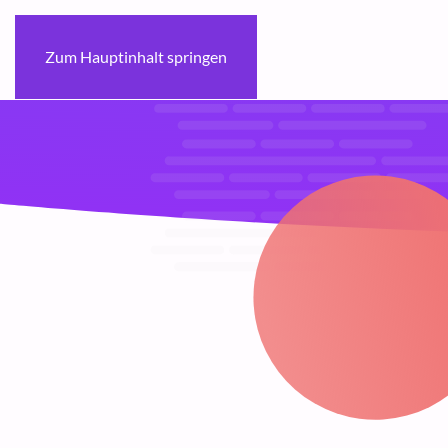
Zum Hauptinhalt springen