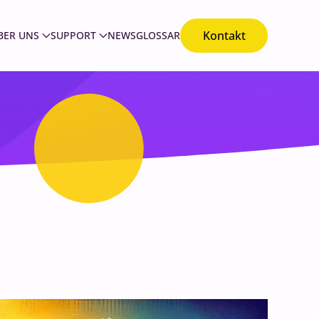
Kontakt
BER UNS
SUPPORT
NEWS
GLOSSAR