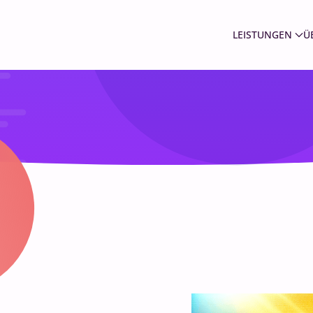
LEISTUNGEN
Ü