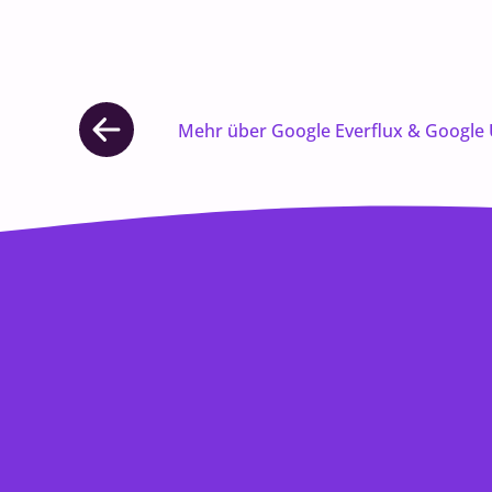
Mehr über Google Everflux & Google