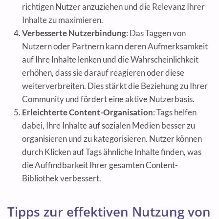
richtigen Nutzer anzuziehen und die Relevanz Ihrer
Inhalte zu maximieren.
Verbesserte Nutzerbindung
: Das Taggen von
Nutzern oder Partnern kann deren Aufmerksamkeit
auf Ihre Inhalte lenken und die Wahrscheinlichkeit
erhöhen, dass sie darauf reagieren oder diese
weiterverbreiten. Dies stärkt die Beziehung zu Ihrer
Community und fördert eine aktive Nutzerbasis.
Erleichterte Content-Organisation
: Tags helfen
dabei, Ihre Inhalte auf sozialen Medien besser zu
organisieren und zu kategorisieren. Nutzer können
durch Klicken auf Tags ähnliche Inhalte finden, was
die Auffindbarkeit Ihrer gesamten Content-
Bibliothek verbessert.
Tipps zur effektiven Nutzung von