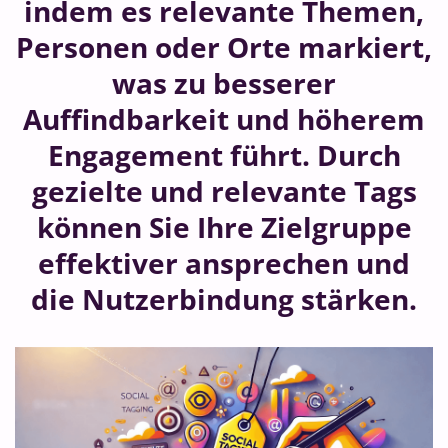
indem es relevante Themen,
Personen oder Orte markiert,
was zu besserer
Auffindbarkeit und höherem
Engagement führt. Durch
gezielte und relevante Tags
können Sie Ihre Zielgruppe
effektiver ansprechen und
die Nutzerbindung stärken.