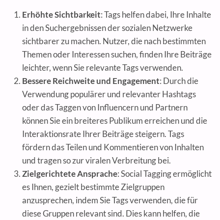
Erhöhte Sichtbarkeit
: Tags helfen dabei, Ihre Inhalte
in den Suchergebnissen der sozialen Netzwerke
sichtbarer zu machen. Nutzer, die nach bestimmten
Themen oder Interessen suchen, finden Ihre Beiträge
leichter, wenn Sie relevante Tags verwenden.
Bessere Reichweite und Engagement
: Durch die
Verwendung populärer und relevanter Hashtags
oder das Taggen von Influencern und Partnern
können Sie ein breiteres Publikum erreichen und die
Interaktionsrate Ihrer Beiträge steigern. Tags
fördern das Teilen und Kommentieren von Inhalten
und tragen so zur viralen Verbreitung bei.
Zielgerichtete Ansprache
: Social Tagging ermöglicht
es Ihnen, gezielt bestimmte Zielgruppen
anzusprechen, indem Sie Tags verwenden, die für
diese Gruppen relevant sind. Dies kann helfen, die