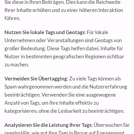
Sie diese in Ihren Beiträgen. Dies kann die Reichweite
Ihrer Inhalte erhöhen und zu einer höheren Interaktion
führen.
Nutzen Sie lokale Tags und Geotags
: Für lokale
Unternehmen oder Veranstaltungen sind Geotags von
großer Bedeutung. Diese Tags helfen dabei, Inhalte für
Nutzer in bestimmten geografischen Regionen sichtbar
zu machen.
Vermeiden Sie Übertagging
: Zu viele Tags können als
Spam wahrgenommen werden und die Nutzererfahrung
beeinträchtigen. Verwenden Sie eine ausgewogene
Anzahl von Tags, um Ihre Inhalte effektiv zu
kategorisieren, ohne die Lesbarkeit zu beeinträchtigen.
Analysieren Sie die Leistung Ihrer Tags
: Überwachen Sie
regelmäßig, wie gut Ihre Tags in Bezug auf Engagement