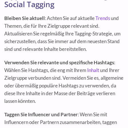
Social Tagging
Bleiben Sie aktuell
: Achten Sie auf aktuelle
Trends
und
Themen, die für Ihre Zielgruppe relevant sind.
Aktualisieren Sie regelmäßig Ihre Tagging-Strategie, um
sicherzustellen, dass Sie immer auf dem neuesten Stand
sind und relevante Inhalte bereitstellen.
Verwenden Sie relevante und spezifische Hashtags
:
Wählen Sie Hashtags, die eng mit Ihrem
Inhalt
und Ihrer
Zielgruppe verbunden sind. Vermeiden Sie es, allgemeine
oder übermäßig populäre Hashtags zu verwenden, da
diese Ihre Inhalte in der Masse der Beiträge verlieren
lassen könnten.
Taggen Sie Influencer und Partner
: Wenn Sie mit
Influencern oder Partnern zusammenarbeiten, taggen