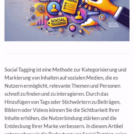
Social Tagging ist eine Methode zur Kategorisierung und
Markierung von Inhalten auf sozialen Medien, die es
Nutzern ermöglicht, relevante Themen und Personen
schnell zu finden und zu interagieren. Durch das
Hinzufügen von Tags oder Stichwörtern zu Beiträgen,
Bildern oder Videos können Sie die Sichtbarkeit Ihrer
Inhalte erhöhen, die Nutzerbindung stärken und die
Entdeckung Ihrer Marke verbessern. In diesem Artikel