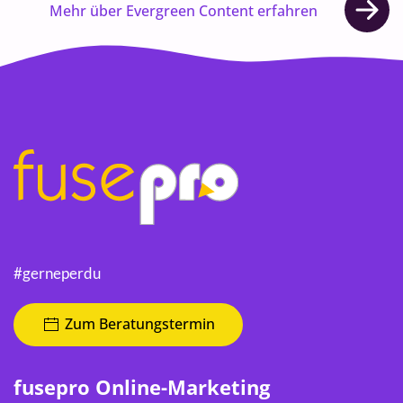
Mehr über Evergreen Content erfahren
#gerneperdu
Zum Beratungstermin
fusepro Online-Marketing