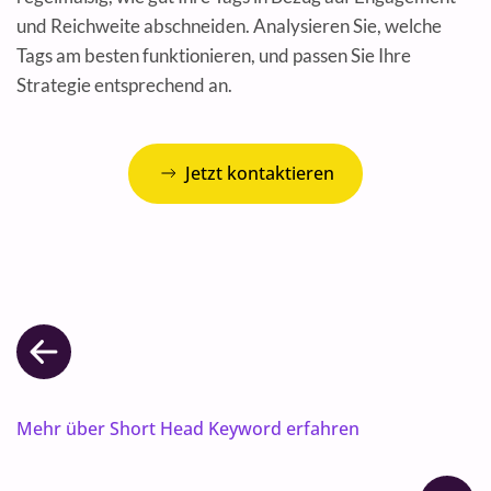
und Reichweite abschneiden. Analysieren Sie, welche
Tags am besten funktionieren, und passen Sie Ihre
Strategie entsprechend an.
Jetzt kontaktieren
Mehr über Short Head Keyword erfahren