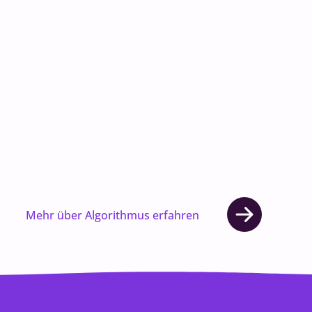
Mehr über Algorithmus erfahren