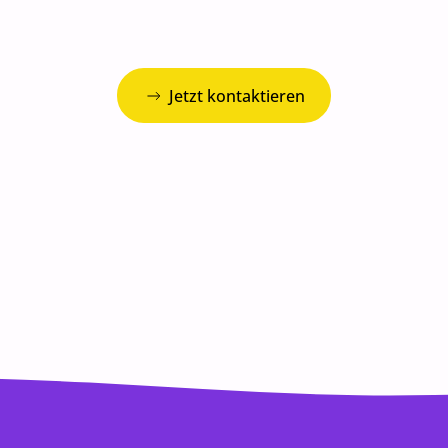
Jetzt kontaktieren