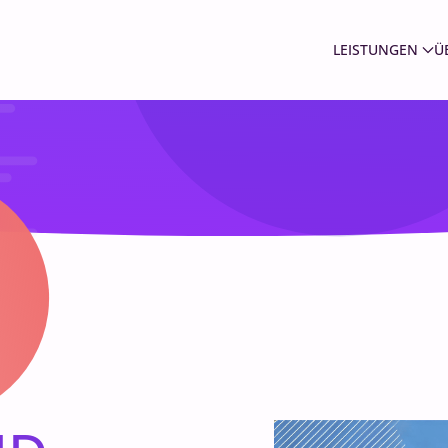
LEISTUNGEN
Ü