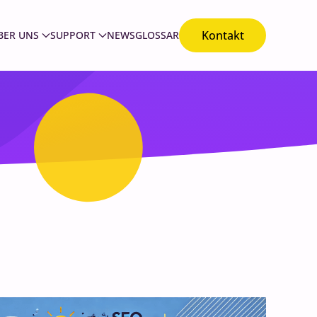
Kontakt
BER UNS
SUPPORT
NEWS
GLOSSAR