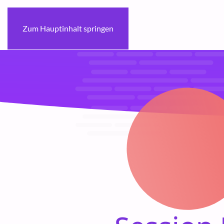
Zum Hauptinhalt springen