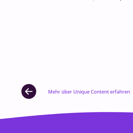
Mehr über Unique Content erfahren