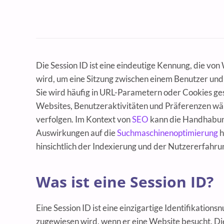
Die Session ID ist eine eindeutige Kennung, die v
wird, um eine Sitzung zwischen einem Benutzer und 
Sie wird häufig in URL-Parametern oder Cookies ge
Websites, Benutzeraktivitäten und Präferenzen wäh
verfolgen. Im Kontext von
SEO
kann die Handhabun
Auswirkungen auf die
Suchmaschinenoptimierung
h
hinsichtlich der Indexierung und der Nutzererfahru
Was ist eine Session ID?
Eine Session ID ist eine einzigartige Identifikatio
zugewiesen wird, wenn er eine Website besucht. Di