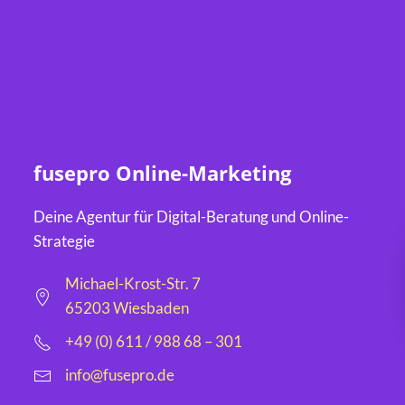
fusepro Online-Marketing
Deine Agentur für Digital-Beratung und Online-
Strategie
Michael-Krost-Str. 7
65203 Wiesbaden
+49 (0) 611 / 988 68 – 301
info@fusepro.de