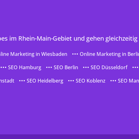
oes im Rhein-Main-Gebiet und gehen gleichzeitig
line Marketing in Wiesbaden
Online Marketing in Berli
SEO Hamburg
SEO Berlin
SEO Düsseldorf
mstadt
SEO Heidelberg
SEO Koblenz
SEO Ma