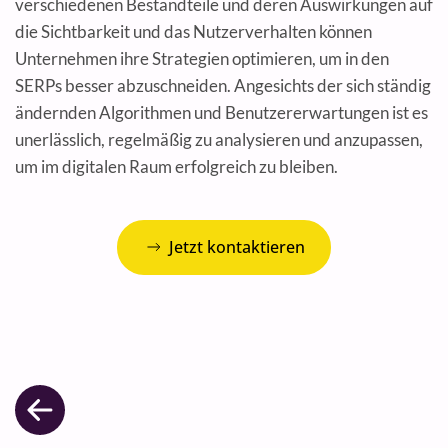
verschiedenen Bestandteile und deren Auswirkungen auf
die Sichtbarkeit und das Nutzerverhalten können
Unternehmen ihre Strategien optimieren, um in den
SERPs besser abzuschneiden. Angesichts der sich ständig
ändernden Algorithmen und Benutzererwartungen ist es
unerlässlich, regelmäßig zu analysieren und anzupassen,
um im digitalen Raum erfolgreich zu bleiben.
Jetzt kontaktieren