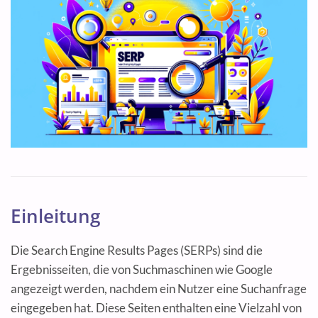
Einleitung
Die Search Engine Results Pages (SERPs) sind die
Ergebnisseiten, die von Suchmaschinen wie Google
angezeigt werden, nachdem ein Nutzer eine Suchanfrage
eingegeben hat. Diese Seiten enthalten eine Vielzahl von