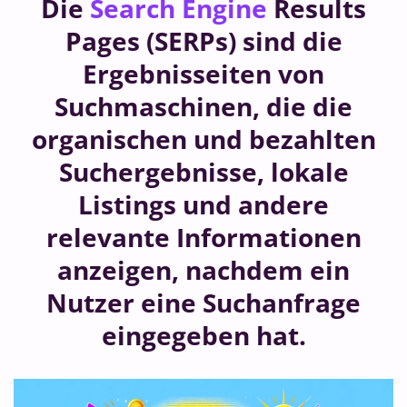
Die
Search Engine
Results
Pages (SERPs) sind die
Ergebnisseiten von
Suchmaschinen, die die
organischen und bezahlten
Suchergebnisse, lokale
Listings und andere
relevante Informationen
anzeigen, nachdem ein
Nutzer eine Suchanfrage
eingegeben hat.