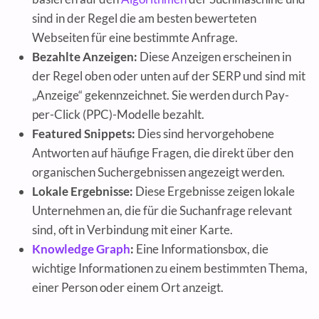
sind in der Regel die am besten bewerteten
Webseiten für eine bestimmte Anfrage.
Bezahlte Anzeigen:
Diese Anzeigen erscheinen in
der Regel oben oder unten auf der SERP und sind mit
„Anzeige“ gekennzeichnet. Sie werden durch Pay-
per-Click (PPC)-Modelle bezahlt.
Featured Snippets:
Dies sind hervorgehobene
Antworten auf häufige Fragen, die direkt über den
organischen Suchergebnissen angezeigt werden.
Lokale Ergebnisse:
Diese Ergebnisse zeigen lokale
Unternehmen an, die für die Suchanfrage relevant
sind, oft in Verbindung mit einer Karte.
Knowledge Graph
:
Eine Informationsbox, die
wichtige Informationen zu einem bestimmten Thema,
einer Person oder einem Ort anzeigt.