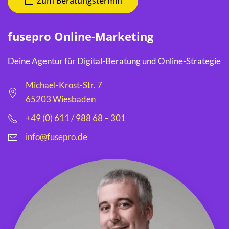
Zum Beratungstermin
fusepro Online-Marketing
Deine Agentur für Digital-Beratung und Online-Strategie
Michael-Krost-Str. 7
65203 Wiesbaden
+49 (0) 611 / 988 68 – 301
info@fusepro.de