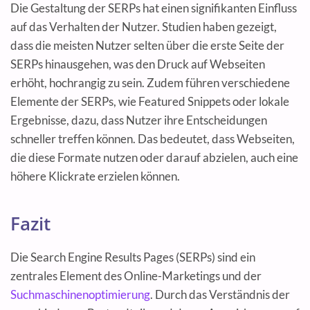
Die Gestaltung der SERPs hat einen signifikanten Einfluss
auf das Verhalten der Nutzer. Studien haben gezeigt,
dass die meisten Nutzer selten über die erste Seite der
SERPs hinausgehen, was den Druck auf Webseiten
erhöht, hochrangig zu sein. Zudem führen verschiedene
Elemente der SERPs, wie Featured Snippets oder lokale
Ergebnisse, dazu, dass Nutzer ihre Entscheidungen
schneller treffen können. Das bedeutet, dass Webseiten,
die diese Formate nutzen oder darauf abzielen, auch eine
höhere Klickrate erzielen können.
Fazit
Die Search Engine Results Pages (SERPs) sind ein
zentrales Element des Online-Marketings und der
Suchmaschinenoptimierung
. Durch das Verständnis der