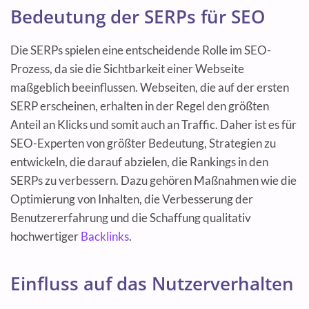
Bedeutung der SERPs für SEO
Die SERPs spielen eine entscheidende Rolle im SEO-
Prozess, da sie die Sichtbarkeit einer Webseite
maßgeblich beeinflussen. Webseiten, die auf der ersten
SERP erscheinen, erhalten in der Regel den größten
Anteil an Klicks und somit auch an Traffic. Daher ist es für
SEO-Experten von größter Bedeutung, Strategien zu
entwickeln, die darauf abzielen, die Rankings in den
SERPs zu verbessern. Dazu gehören Maßnahmen wie die
Optimierung von Inhalten, die Verbesserung der
Benutzererfahrung und die Schaffung qualitativ
hochwertiger
Backlinks
.
Einfluss auf das Nutzerverhalten