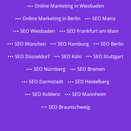
Online Marketing in Wiesbaden
Online Marketing in Berlin
SEO Mainz
SEO Wiesbaden
SEO Frankfurt am Main
SEO München
SEO Hamburg
SEO Berlin
SEO Düsseldorf
SEO Köln
SEO Stuttgart
SEO Nürnberg
SEO Bremen
SEO Darmstadt
SEO Heidelberg
SEO Koblenz
SEO Mannheim
SEO Braunschweig