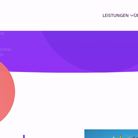
LEISTUNGEN
Ü