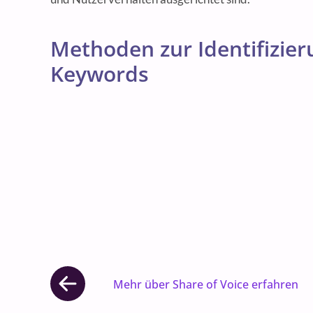
Methoden zur Identifizie
Keywords
Mehr über Share of Voice erfahren