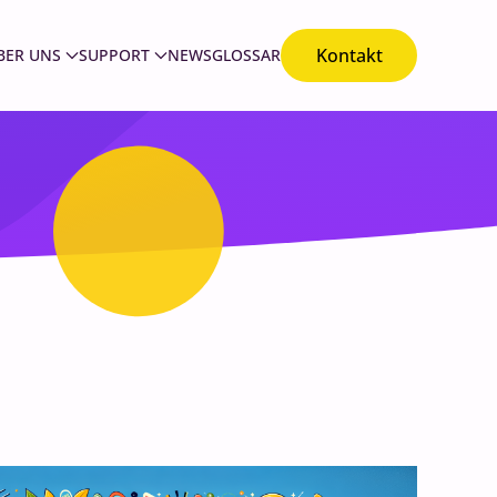
Kontakt
BER UNS
SUPPORT
NEWS
GLOSSAR