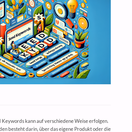
ed Keywords kann auf verschiedene Weise erfolgen.
en besteht darin, über das eigene Produkt oder die