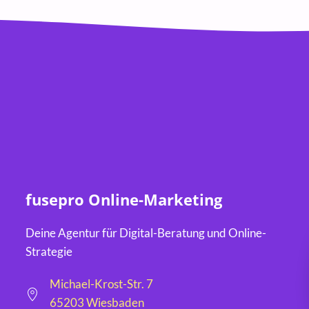
fusepro Online-Marketing
Deine Agentur für Digital-Beratung und Online-
Strategie
Michael-Krost-Str. 7
65203 Wiesbaden