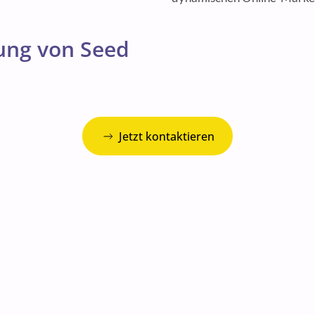
rung von Seed
Jetzt kontaktieren