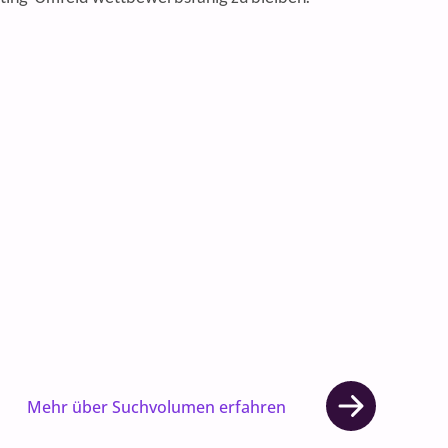
Mehr über Suchvolumen erfahren