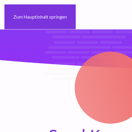
Zum Hauptinhalt springen