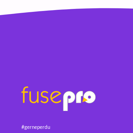
#gerneperdu