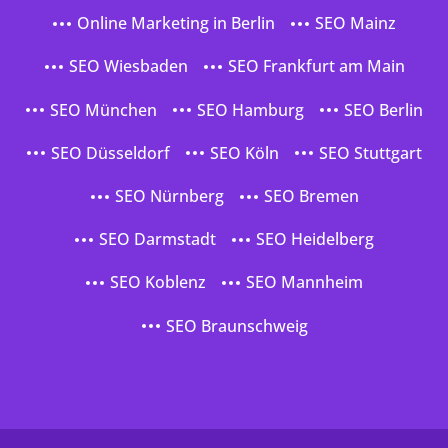
Online Marketing in Berlin
SEO Mainz
SEO Wiesbaden
SEO Frankfurt am Main
SEO München
SEO Hamburg
SEO Berlin
SEO Düsseldorf
SEO Köln
SEO Stuttgart
SEO Nürnberg
SEO Bremen
SEO Darmstadt
SEO Heidelberg
SEO Koblenz
SEO Mannheim
SEO Braunschweig