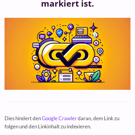
markiert ist.
Dies hindert den
Google Crawler
daran, dem Link zu
folgen und den Linkinhalt zu indexieren.