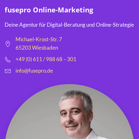
fusepro Online-Marketing
Deine Agentur für Digital-Beratung und Online-Strategie
Michael-Krost-Str. 7
65203 Wiesbaden
+49 (0) 611 / 988 68 – 301
info@fusepro.de