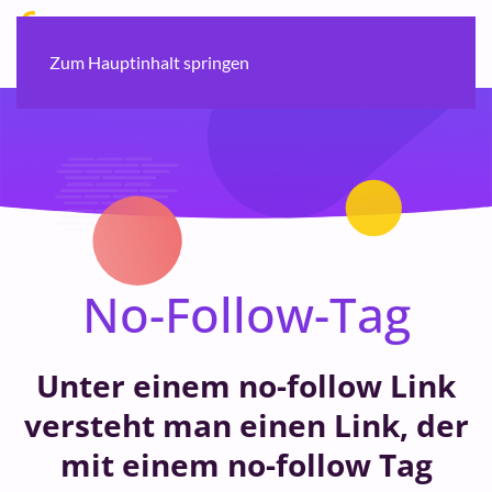
Zum Hauptinhalt springen
No-Follow-Tag
Unter einem no-follow Link
versteht man einen Link, der
mit einem no-follow Tag