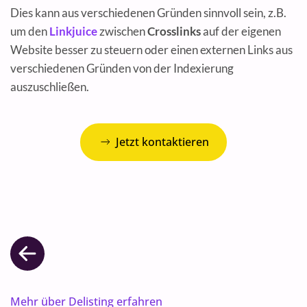
Dies kann aus verschiedenen Gründen sinnvoll sein, z.B.
um den
Linkjuice
zwischen
Crosslinks
auf der eigenen
Website besser zu steuern oder einen externen Links aus
verschiedenen Gründen von der Indexierung
auszuschließen.
Jetzt kontaktieren
Mehr über Delisting erfahren