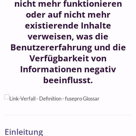
nicht mehr funktionieren
oder auf nicht mehr
existierende Inhalte
verweisen, was die
Benutzererfahrung und die
Verfügbarkeit von
Informationen negativ
beeinflusst.
Einleitung