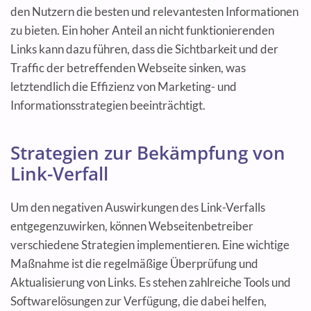
den Nutzern die besten und relevantesten Informationen
zu bieten. Ein hoher Anteil an nicht funktionierenden
Links kann dazu führen, dass die Sichtbarkeit und der
Traffic der betreffenden Webseite sinken, was
letztendlich die Effizienz von Marketing- und
Informationsstrategien beeinträchtigt.
Strategien zur Bekämpfung von
Link-Verfall
Um den negativen Auswirkungen des Link-Verfalls
entgegenzuwirken, können Webseitenbetreiber
verschiedene Strategien implementieren. Eine wichtige
Maßnahme ist die regelmäßige Überprüfung und
Aktualisierung von Links. Es stehen zahlreiche Tools und
Softwarelösungen zur Verfügung, die dabei helfen,