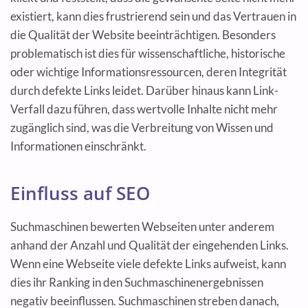
existiert, kann dies frustrierend sein und das Vertrauen in
die Qualität der Website beeinträchtigen. Besonders
problematisch ist dies für wissenschaftliche, historische
oder wichtige Informationsressourcen, deren Integrität
durch defekte Links leidet. Darüber hinaus kann Link-
Verfall dazu führen, dass wertvolle Inhalte nicht mehr
zugänglich sind, was die Verbreitung von Wissen und
Informationen einschränkt.
Einfluss auf SEO
Suchmaschinen bewerten Webseiten unter anderem
anhand der Anzahl und Qualität der eingehenden Links.
Wenn eine Webseite viele defekte Links aufweist, kann
dies ihr Ranking in den Suchmaschinenergebnissen
negativ beeinflussen. Suchmaschinen streben danach,