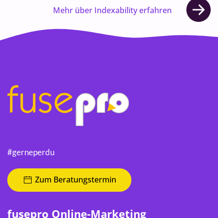
Mehr über Indexability erfahren
#gerneperdu
Zum Beratungstermin
fusepro Online-Marketing