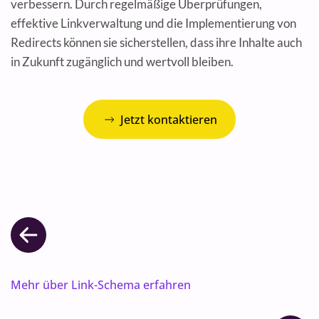
verbessern. Durch regelmäßige Überprüfungen,
effektive Linkverwaltung und die Implementierung von
Redirects können sie sicherstellen, dass ihre Inhalte auch
in Zukunft zugänglich und wertvoll bleiben.
Jetzt kontaktieren
Mehr über Link-Schema erfahren