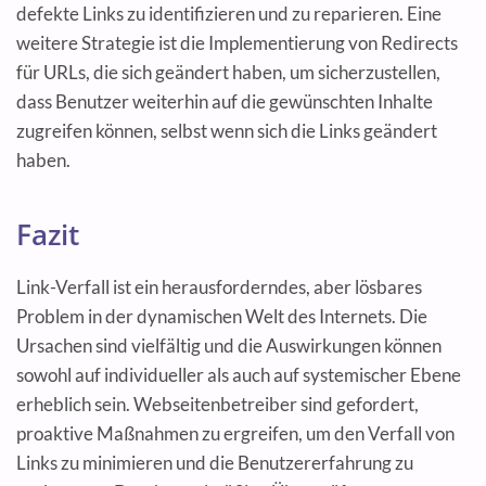
defekte Links zu identifizieren und zu reparieren. Eine
weitere Strategie ist die Implementierung von Redirects
für URLs, die sich geändert haben, um sicherzustellen,
dass Benutzer weiterhin auf die gewünschten Inhalte
zugreifen können, selbst wenn sich die Links geändert
haben.
Fazit
Link-Verfall ist ein herausforderndes, aber lösbares
Problem in der dynamischen Welt des Internets. Die
Ursachen sind vielfältig und die Auswirkungen können
sowohl auf individueller als auch auf systemischer Ebene
erheblich sein. Webseitenbetreiber sind gefordert,
proaktive Maßnahmen zu ergreifen, um den Verfall von
Links zu minimieren und die Benutzererfahrung zu