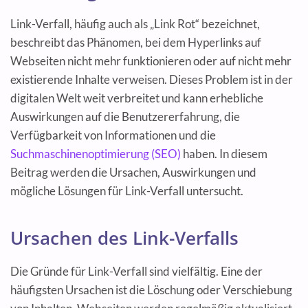
Link-Verfall, häufig auch als „Link Rot“ bezeichnet,
beschreibt das Phänomen, bei dem Hyperlinks auf
Webseiten nicht mehr funktionieren oder auf nicht mehr
existierende Inhalte verweisen. Dieses Problem ist in der
digitalen Welt weit verbreitet und kann erhebliche
Auswirkungen auf die Benutzererfahrung, die
Verfügbarkeit von Informationen und die
Suchmaschinenoptimierung (SEO)
haben. In diesem
Beitrag werden die Ursachen, Auswirkungen und
mögliche Lösungen für Link-Verfall untersucht.
Ursachen des Link-Verfalls
Die Gründe für Link-Verfall sind vielfältig. Eine der
häufigsten Ursachen ist die Löschung oder Verschiebung