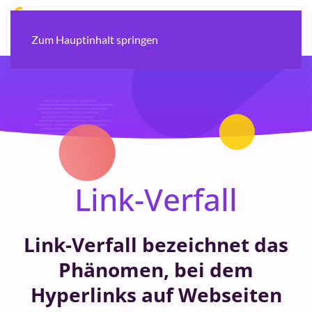
Zum Hauptinhalt springen
Link-Verfall
Link-Verfall bezeichnet das
Phänomen, bei dem
Hyperlinks auf Webseiten