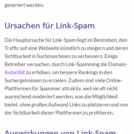
generiert werden.
Ursachen für Link-Spam
Die Hauptursache für Link-Spam liegt im Bestreben, den
Traffic auf eine Webseite künstlich zu steigern und deren
Sichtbarkeit in Suchmaschinen zu verbessern. Einige
Betreiber versuchen, durch Link-Spamming die Domain-
Autorität
zu erhöhen, um bessere Rankings in den
Suchergebnissen zu erzielen. Zudem sind viele Online-
Plattformen für Spammer attraktiv, weil sie oft nicht
ausreichend moderiert werden, was die Möglichkeit
bietet, ohne großen Aufwand Links zu platzieren und von
der Sichtbarkeit dieser Plattformen zu profitieren.
Auswirkungen von Link-Spam