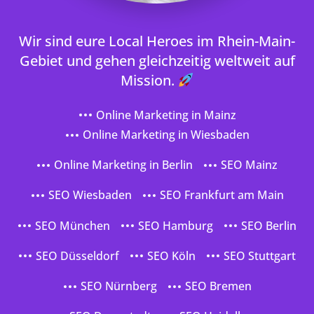
Wir sind eure Local Heroes im Rhein-Main-
Gebiet und gehen gleichzeitig weltweit auf
Mission.
Online Marketing in Mainz
Online Marketing in Wiesbaden
Online Marketing in Berlin
SEO Mainz
SEO Wiesbaden
SEO Frankfurt am Main
SEO München
SEO Hamburg
SEO Berlin
SEO Düsseldorf
SEO Köln
SEO Stuttgart
SEO Nürnberg
SEO Bremen