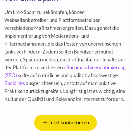
Um Link-Spam zu bekämpfen, können
Webseitenbetreiber und Plattformbetreiber
verschiedene Maßnahmen ergreifen. Dazu gehört die
Implementierung von Moderations- und
Filtermechanismen, die das Posten von unerwünschten
Links verhindern. Zudem sollten Benutzer ermutigt
werden, Spam zu melden, um die Qualität der Inhalte auf
der Plattform zu verbessern.
Suchmaschinenoptimierung
(SEO)
sollte auf natürliche und qualitativ hochwertige
Backlinks
ausgerichtet sein, anstatt auf manipulative
Praktiken zurückzugreifen. Langfristig ist es wichtig, eine
Kultur der Qualität und Relevanz im Internet zu fördern.
Jetzt kontaktieren