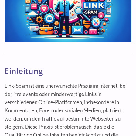
Einleitung
Link-Spam ist eine unerwünschte Praxis im Internet, bei
der irrelevante oder minderwertige Links in
verschiedenen Online-Plattformen, insbesondere in
Kommentaren, Foren oder sozialen Medien, platziert
werden, um den Traffic auf bestimmte Webseiten zu
steigern. Diese Praxis ist problematisch, da sie die
Qualität von Online-Inhalten beeinträchtigt und die