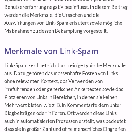
Benutzererfahrung negativ beeinflusst. In diesem Beitrag
werden die Merkmale, die Ursachen und die
Auswirkungen von Link-Spam erläutert sowie mögliche
Maßnahmen zu dessen Bekämpfung vorgestellt.
Merkmale von Link-Spam
Link-Spam zeichnet sich durch einige typische Merkmale
aus. Dazu gehören das massenhafte Posten von Links
ohne relevanten Kontext, das Verwenden von
irreführenden oder generischen Ankertexten sowie das
Platzieren von Links in Bereichen, in denen sie keinen
Mehrwert bieten, wie z. B. in Kommentarfeldern unter
Blogbeiträgen oder in Foren. Oft werden diese Links
auch in automatisierten Prozessen erstellt, was bedeutet,
dass sie in großer Zahl und ohne menschliches Eingreifen