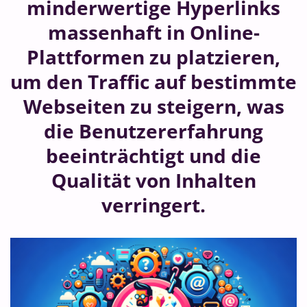
minderwertige Hyperlinks
massenhaft in Online-
Plattformen zu platzieren,
um den Traffic auf bestimmte
Webseiten zu steigern, was
die Benutzererfahrung
beeinträchtigt und die
Qualität von Inhalten
verringert.