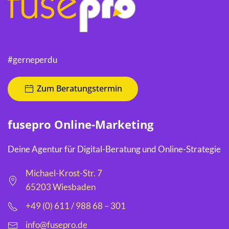
#gerneperdu
Zum Beratungstermin
fusepro Online-Marketing
Deine Agentur für Digital-Beratung und Online-Strategie
Michael-Krost-Str. 7
65203 Wiesbaden
+49 (0) 611 / 988 68 – 301
info@fusepro.de