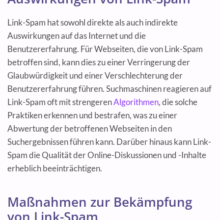
Link-Spam hat sowohl direkte als auch indirekte
Auswirkungen auf das Internet und die
Benutzererfahrung. Für Webseiten, die von Link-Spam
betroffen sind, kann dies zu einer Verringerung der
Glaubwürdigkeit und einer Verschlechterung der
Benutzererfahrung führen. Suchmaschinen reagieren auf
Link-Spam oft mit strengeren
Algorithmen
, die solche
Praktiken erkennen und bestrafen, was zu einer
Abwertung der betroffenen Webseiten in den
Suchergebnissen führen kann. Darüber hinaus kann Link-
Spam die Qualität der Online-Diskussionen und -Inhalte
erheblich beeinträchtigen.
Maßnahmen zur Bekämpfung
von Link-Spam