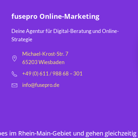
fusepro Online-Marketing
Deine Agentur für Digital-Beratung und Online-
Strategie
Michael-Krost-Str. 7
65203 Wiesbaden
+49 (0) 611 / 988 68 – 301
info@fusepro.de
oes im Rhein-Main-Gebiet und gehen gleichzeitig