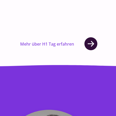
Mehr über H1 Tag erfahren