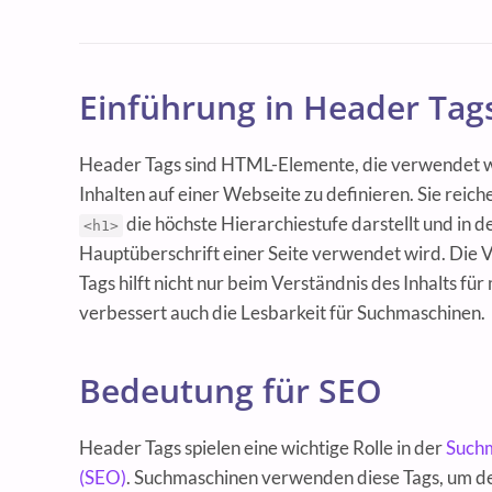
Einführung in Header Tag
Header Tags sind HTML-Elemente, die verwendet w
Inhalten auf einer Webseite zu definieren. Sie reic
die höchste Hierarchiestufe darstellt und in de
<h1>
Hauptüberschrift einer Seite verwendet wird. Di
Tags hilft nicht nur beim Verständnis des Inhalts fü
verbessert auch die Lesbarkeit für Suchmaschinen.
Bedeutung für SEO
Header Tags spielen eine wichtige Rolle in der
Such
(SEO)
. Suchmaschinen verwenden diese Tags, um 