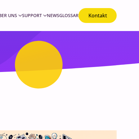
Kontakt
BER UNS
SUPPORT
NEWS
GLOSSAR