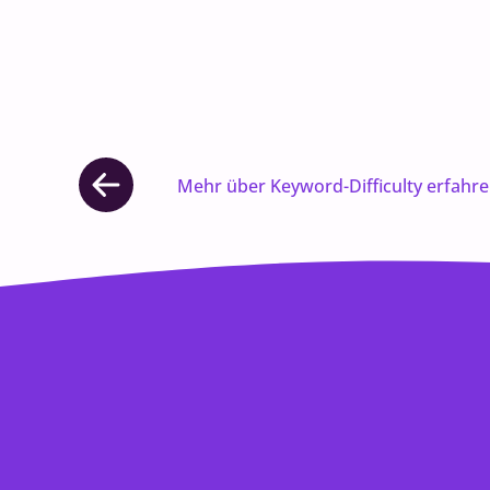
Mehr über Keyword-Difficulty erfahr