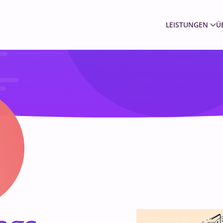
LEISTUNGEN
Ü