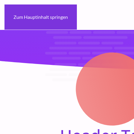
Zum Hauptinhalt springen