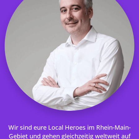
Wir sind eure Local Heroes im Rhein-Main-
Gebiet und gehen gleichzeitig weltweit auf