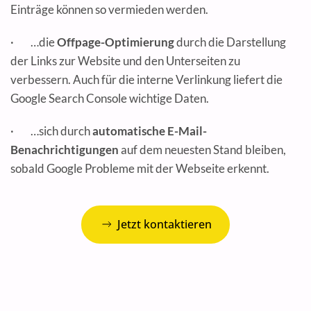
Einträge können so vermieden werden.
· …die
Offpage-Optimierung
durch die Darstellung
der Links zur Website und den Unterseiten zu
verbessern. Auch für die interne Verlinkung liefert die
Google Search Console wichtige Daten.
· …sich durch
automatische E-Mail-
Benachrichtigungen
auf dem neuesten Stand bleiben,
sobald
Google Probleme mit der Webseite erkennt.
Jetzt kontaktieren