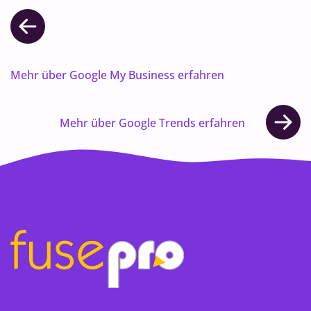
Mehr über Google My Business erfahren
Mehr über Google Trends erfahren