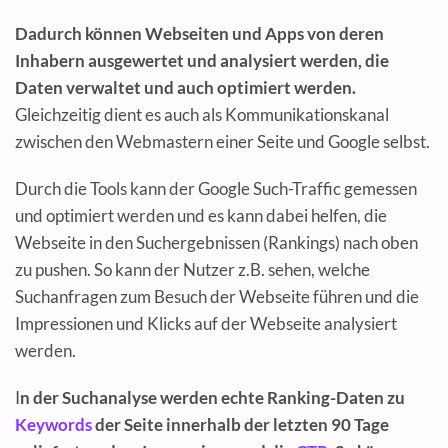
Dadurch können Webseiten und Apps von deren
Inhabern ausgewertet und analysiert werden, die
Daten verwaltet und auch optimiert werden.
Gleichzeitig dient es auch als Kommunikationskanal
zwischen den Webmastern einer Seite und Google selbst.
Durch die Tools kann der Google Such-Traffic gemessen
und optimiert werden und es kann dabei helfen, die
Webseite in den Suchergebnissen (Rankings) nach oben
zu pushen. So kann der Nutzer z.B. sehen, welche
Suchanfragen zum Besuch der Webseite führen und die
Impressionen und Klicks auf der Webseite analysiert
werden.
I
n der Suchanalyse werden echte Ranking-Daten zu
Keywords
der Seite innerhalb der letzten 90 Tage