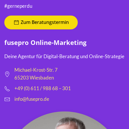
#gerneperdu
Zum Beratungstermin
fusepro Online-Marketing
Deine Agentur für Digital-Beratung und Online-Strategie
Michael-Krost-Str. 7
65203 Wiesbaden
+49 (0) 611 / 988 68 – 301
info@fusepro.de