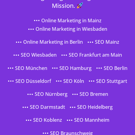
Mission.
Online Marketing in Mainz
Online Marketing in Wiesbaden
Online Marketing in Berlin
SEO Mainz
SEO Wiesbaden
SEO Frankfurt am Main
SEO München
SEO Hamburg
SEO Berlin
SEO Düsseldorf
SEO Köln
SEO Stuttgart
SEO Nürnberg
SEO Bremen
SEO Darmstadt
SEO Heidelberg
SEO Koblenz
SEO Mannheim
SEO Braunschweig