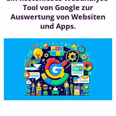
Tool von Google zur
Auswertung von Websiten
und Apps.