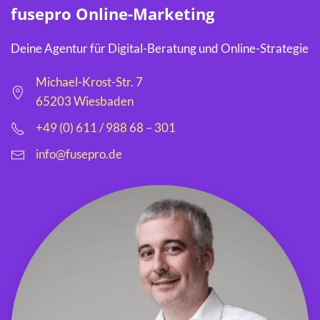
fusepro Online-Marketing
Deine Agentur für Digital-Beratung und Online-Strategie
Michael-Krost-Str. 7
65203 Wiesbaden
+49 (0) 611 / 988 68 – 301
info@fusepro.de