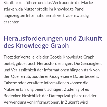
Sichtbarkeit führen und das Vertrauen in die Marke
stärken, da Nutzer oft die im Knowledge Panel
angezeigten Informationen als vertrauenswürdig
erachten.
Herausforderungen und Zukunft
des Knowledge Graph
Trotz der Vorteile, die der Google Knowledge Graph
bietet, gibt es auch Herausforderungen. Die Genauigkeit
und Verlässlichkeit der Informationen hängen stark von
den Quellen ab, aus denen Google seine Daten bezieht.
Falsche oder veraltete Informationen können die
Nutzererfahrung beeinträchtigen. Zudem gibt es
Bedenken hinsichtlich der Datenprivatsphäre und der
Verwendung von Informationen. In Zukunft wird