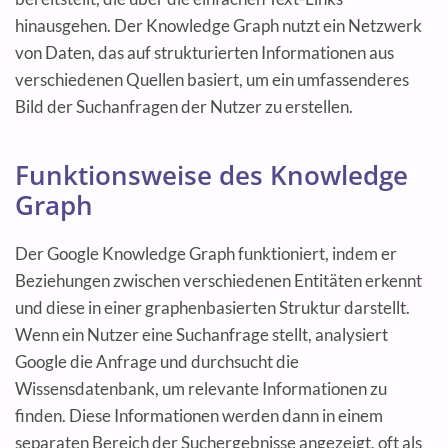
hinausgehen. Der Knowledge Graph nutzt ein Netzwerk
von Daten, das auf strukturierten Informationen aus
verschiedenen Quellen basiert, um ein umfassenderes
Bild der Suchanfragen der Nutzer zu erstellen.
Funktionsweise des Knowledge
Graph
Der Google Knowledge Graph funktioniert, indem er
Beziehungen zwischen verschiedenen Entitäten erkennt
und diese in einer graphenbasierten Struktur darstellt.
Wenn ein Nutzer eine Suchanfrage stellt, analysiert
Google die Anfrage und durchsucht die
Wissensdatenbank, um relevante Informationen zu
finden. Diese Informationen werden dann in einem
separaten Bereich der Suchergebnisse angezeigt, oft als