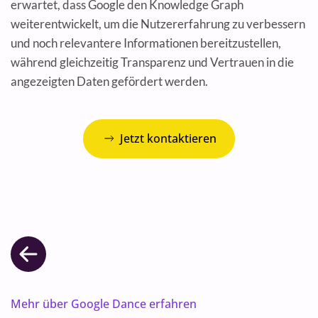
erwartet, dass Google den Knowledge Graph
weiterentwickelt, um die Nutzererfahrung zu verbessern
und noch relevantere Informationen bereitzustellen,
während gleichzeitig Transparenz und Vertrauen in die
angezeigten Daten gefördert werden.
Jetzt kontaktieren
Mehr über Google Dance erfahren