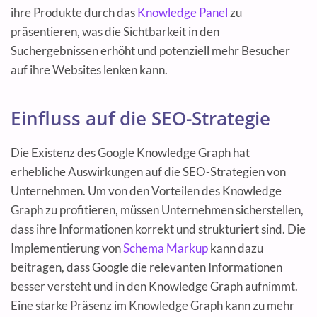
ihre Produkte durch das
Knowledge Panel
zu
präsentieren, was die Sichtbarkeit in den
Suchergebnissen erhöht und potenziell mehr Besucher
auf ihre Websites lenken kann.
Einfluss auf die SEO-Strategie
Die Existenz des Google Knowledge Graph hat
erhebliche Auswirkungen auf die SEO-Strategien von
Unternehmen. Um von den Vorteilen des Knowledge
Graph zu profitieren, müssen Unternehmen sicherstellen,
dass ihre Informationen korrekt und strukturiert sind. Die
Implementierung von
Schema Markup
kann dazu
beitragen, dass Google die relevanten Informationen
besser versteht und in den Knowledge Graph aufnimmt.
Eine starke Präsenz im Knowledge Graph kann zu mehr