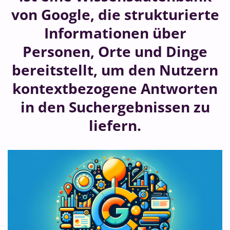
von Google, die strukturierte
Informationen über
Personen, Orte und Dinge
bereitstellt, um den Nutzern
kontextbezogene Antworten
in den Suchergebnissen zu
liefern.