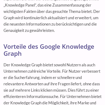
„Knowledge Panel“, das eine Zusammenfassung der
wichtigsten Fakten über das gesuchte Thema bietet. Der
Graph wird kontinuierlich aktualisiert und erweitert, um
die neuesten Informationen zu berücksichtigen und die
Genauigkeit zu gewährleisten.
Vorteile des Google Knowledge
Graph
Der Knowledge Graph bietet sowohl Nutzern als auch
Unternehmen zahlreiche Vorteile. Für Nutzer verbessert
er die Sucherfahrung, indem er schnellere und
relevantere Antworten auf ihre Fragen liefert, ohne dass
sie auf mehrere Links klicken müssen. Dies führt zu einer
effizienteren Informationssuche. Für Unternehmen bietet
der Knowledge Graph die Möglichkeit, ihre Marke und