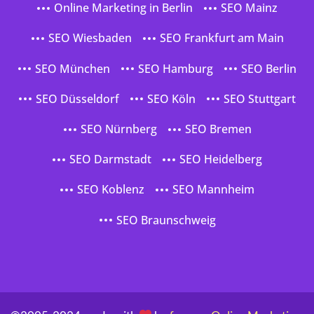
Online Marketing in Berlin
SEO Mainz
SEO Wiesbaden
SEO Frankfurt am Main
SEO München
SEO Hamburg
SEO Berlin
SEO Düsseldorf
SEO Köln
SEO Stuttgart
SEO Nürnberg
SEO Bremen
SEO Darmstadt
SEO Heidelberg
SEO Koblenz
SEO Mannheim
SEO Braunschweig