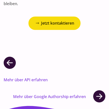
bleiben.
Jetzt kontaktieren
Mehr über API erfahren
Mehr über Google Authorship erfahren