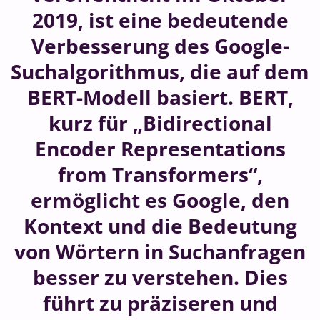
2019, ist eine bedeutende
Verbesserung des Google-
Suchalgorithmus, die auf dem
BERT-Modell basiert. BERT,
kurz für „Bidirectional
Encoder Representations
from Transformers“,
ermöglicht es Google, den
Kontext und die Bedeutung
von Wörtern in Suchanfragen
besser zu verstehen. Dies
führt zu präziseren und