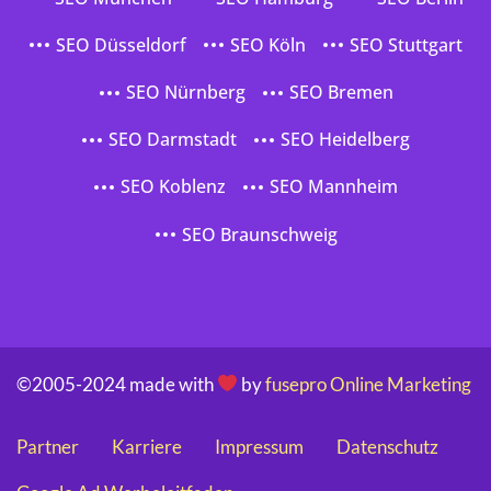
SEO Düsseldorf
SEO Köln
SEO Stuttgart
SEO Nürnberg
SEO Bremen
SEO Darmstadt
SEO Heidelberg
SEO Koblenz
SEO Mannheim
SEO Braunschweig
©2005-2024 made with
by
fusepro Online Marketing
Partner
Karriere
Impressum
Datenschutz