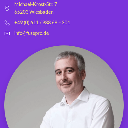
Michael-Krost-Str. 7
65203 Wiesbaden
+49 (0) 611 / 988 68 – 301
info@fusepro.de