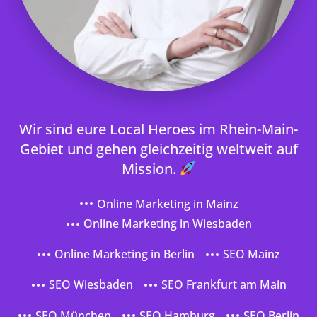
Wir sind eure Local Heroes im Rhein-Main-
Gebiet und gehen gleichzeitig weltweit auf
Mission.
Online Marketing in Mainz
Online Marketing in Wiesbaden
Online Marketing in Berlin
SEO Mainz
SEO Wiesbaden
SEO Frankfurt am Main
SEO München
SEO Hamburg
SEO Berlin