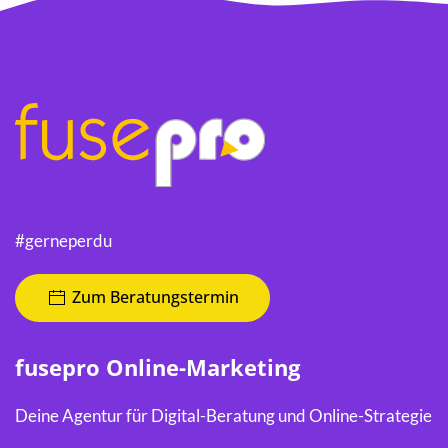
#gerneperdu
Zum Beratungstermin
fusepro Online-Marketing
Deine Agentur für Digital-Beratung und Online-Strategie