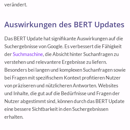
verändert.
Auswirkungen des BERT Updates
Das BERT Update hat signifikante Auswirkungen auf die
Suchergebnisse von Google. Es verbessert die Fähigkeit
der
Suchmaschine
, die Absicht hinter Suchanfragen zu
verstehen und relevantere Ergebnisse zu liefern.
Besonders bei langen und komplexen Suchanfragen sowie
bei Fragen mit spezifischem Kontext profitieren Nutzer
von präziseren und nützlicheren Antworten. Websites
und Inhalte, die gut auf die Bedürfnisse und Fragen der
Nutzer abgestimmt sind, können durch das BERT Update
eine bessere Sichtbarkeit in den Suchergebnissen
erhalten.