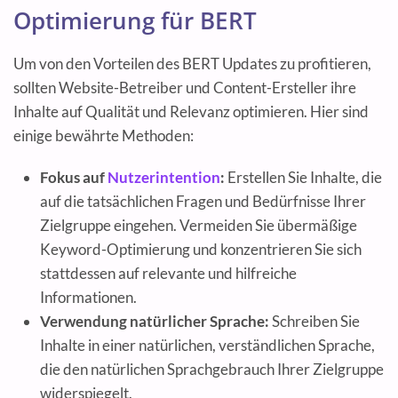
Optimierung für BERT
Um von den Vorteilen des BERT Updates zu profitieren,
sollten Website-Betreiber und Content-Ersteller ihre
Inhalte auf Qualität und Relevanz optimieren. Hier sind
einige bewährte Methoden:
Fokus auf
Nutzerintention
:
Erstellen Sie Inhalte, die
auf die tatsächlichen Fragen und Bedürfnisse Ihrer
Zielgruppe eingehen. Vermeiden Sie übermäßige
Keyword-Optimierung und konzentrieren Sie sich
stattdessen auf relevante und hilfreiche
Informationen.
Verwendung natürlicher Sprache:
Schreiben Sie
Inhalte in einer natürlichen, verständlichen Sprache,
die den natürlichen Sprachgebrauch Ihrer Zielgruppe
widerspiegelt.