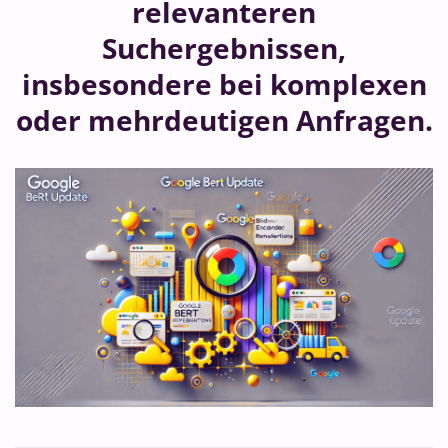
relevanteren
Suchergebnissen,
insbesondere bei komplexen
oder mehrdeutigen Anfragen.