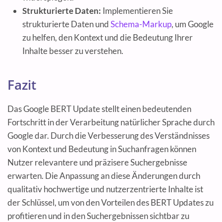
Strukturierte Daten:
Implementieren Sie
strukturierte Daten und
Schema-Markup
, um Google
zu helfen, den Kontext und die Bedeutung Ihrer
Inhalte besser zu verstehen.
Fazit
Das Google BERT Update stellt einen bedeutenden
Fortschritt in der Verarbeitung natürlicher Sprache durch
Google dar. Durch die Verbesserung des Verständnisses
von Kontext und Bedeutung in Suchanfragen können
Nutzer relevantere und präzisere Suchergebnisse
erwarten. Die Anpassung an diese Änderungen durch
qualitativ hochwertige und nutzerzentrierte Inhalte ist
der Schlüssel, um von den Vorteilen des BERT Updates zu
profitieren und in den Suchergebnissen sichtbar zu