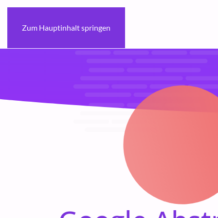
Zum Hauptinhalt springen