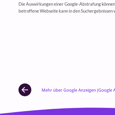
Die Auswirkungen einer Google-Abstrafung können e
betroffene Webseite kann in den Suchergebnissen 
Mehr über Google Anzeigen (Google A