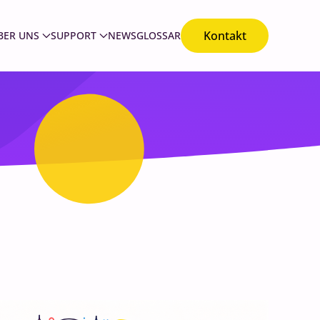
Kontakt
BER UNS
SUPPORT
NEWS
GLOSSAR