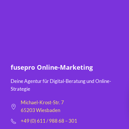
fusepro Online-Marketing
Deine Agentur für Digital-Beratung und Online-
Strategie
Michael-Krost-Str. 7
65203 Wiesbaden
+49 (0) 611 / 988 68 – 301