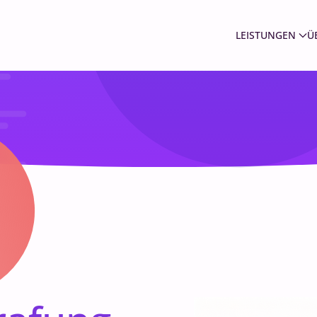
LEISTUNGEN
Ü