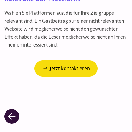
Wählen Sie Plattformen aus, die für Ihre Zielgruppe
relevant sind. Ein Gastbeitrag auf einer nicht relevanten
Website wird möglicherweise nicht den gewünschten
Effekt haben, da die Leser möglicherweise nicht an Ihren
Themen interessiert sind.
Jetzt kontaktieren