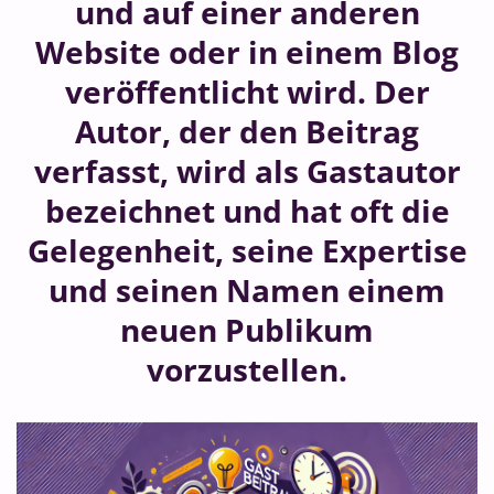
und auf einer anderen
Website oder in einem Blog
veröffentlicht wird. Der
Autor, der den Beitrag
verfasst, wird als Gastautor
bezeichnet und hat oft die
Gelegenheit, seine Expertise
und seinen Namen einem
neuen Publikum
vorzustellen.