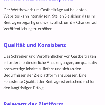
Der Wettbewerb um Gastbeiträge auf beliebten
Websites kann intensiv sein. Stellen Sie sicher, dass Ihr
Beitrag einzigartig und wertvoll ist, um die Chancen auf
Veröffentlichung zu erhöhen.
Qualität und Konsistenz
Das Schreiben und Veröffentlichen von Gastbeiträgen
erfordert kontinuierliche Anstrengungen, um qualitativ
hochwertige Inhalte zu liefern und sich an den
Bedürfnissen der Zielplattform anzupassen. Eine
konsistente Qualität der Beiträge ist entscheidend für
den langfristigen Erfolg.
Relevanz der Plattform