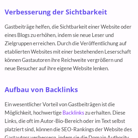
Verbesserung der Sichtbarkeit
Gastbeiträge helfen, die Sichtbarkeit einer Website oder
eines Blogs zu erhöhen, indem sie neue Leser und
Zielgruppen erreichen. Durch die Veröffentlichung auf
etablierten Websites mit einer bestehenden Leserschaft
können Gastautoren ihre Reichweite vergrößern und
neue Besucher auf ihre eigene Website lenken.
Aufbau von Backlinks
Ein wesentlicher Vorteil von Gastbeiträgen ist die
Möglichkeit, hochwertige
Backlinks
zu erhalten. Diese
Links, die oft im Autor-Bio-Bereich oder im Text selbst
platziert sind, können die SEO-Rankings der Website des
Gastautors verbessern, indem sie die Domain Authority