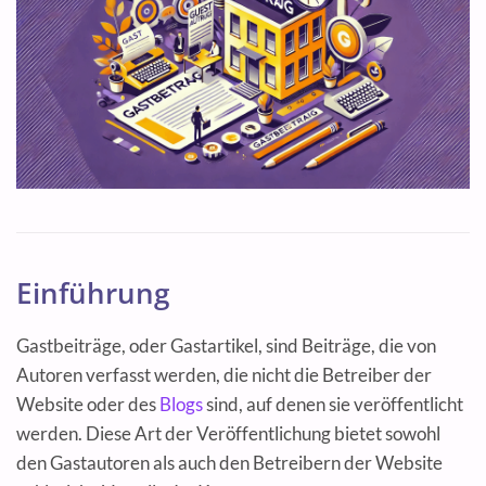
Einführung
Gastbeiträge, oder Gastartikel, sind Beiträge, die von
Autoren verfasst werden, die nicht die Betreiber der
Website oder des
Blogs
sind, auf denen sie veröffentlicht
werden. Diese Art der Veröffentlichung bietet sowohl
den Gastautoren als auch den Betreibern der Website