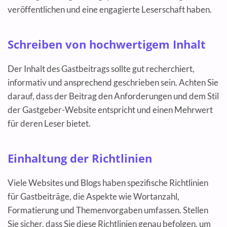
veröffentlichen und eine engagierte Leserschaft haben.
Schreiben von hochwertigem Inhalt
Der Inhalt des Gastbeitrags sollte gut recherchiert,
informativ und ansprechend geschrieben sein. Achten Sie
darauf, dass der Beitrag den Anforderungen und dem Stil
der Gastgeber-Website entspricht und einen Mehrwert
für deren Leser bietet.
Einhaltung der Richtlinien
Viele Websites und Blogs haben spezifische Richtlinien
für Gastbeiträge, die Aspekte wie Wortanzahl,
Formatierung und Themenvorgaben umfassen. Stellen
Sie sicher, dass Sie diese Richtlinien genau befolgen, um