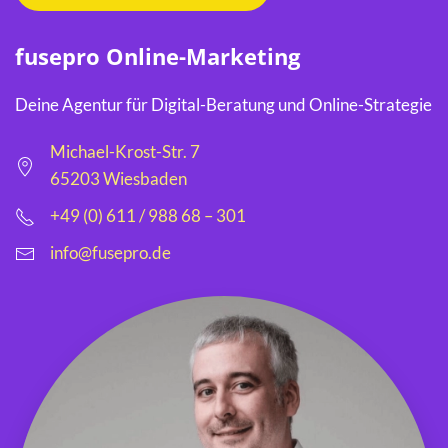
fusepro Online-Marketing
Deine Agentur für Digital-Beratung und Online-Strategie
Michael-Krost-Str. 7
65203 Wiesbaden
+49 (0) 611 / 988 68 – 301
info@fusepro.de