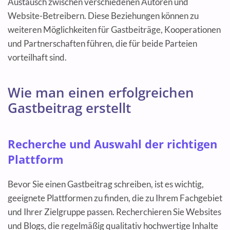
Austausch zwischen verschiedenen Autoren und
Website-Betreibern. Diese Beziehungen können zu
weiteren Möglichkeiten für Gastbeiträge, Kooperationen
und Partnerschaften führen, die für beide Parteien
vorteilhaft sind.
Wie man einen erfolgreichen
Gastbeitrag erstellt
Recherche und Auswahl der richtigen
Plattform
Bevor Sie einen Gastbeitrag schreiben, ist es wichtig,
geeignete Plattformen zu finden, die zu Ihrem Fachgebiet
und Ihrer Zielgruppe passen. Recherchieren Sie Websites
und Blogs, die regelmäßig qualitativ hochwertige Inhalte