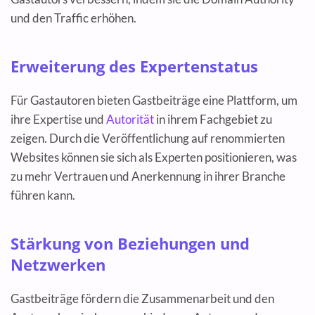
und den Traffic erhöhen.
Erweiterung des Expertenstatus
Für Gastautoren bieten Gastbeiträge eine Plattform, um
ihre Expertise und
Autorität
in ihrem Fachgebiet zu
zeigen. Durch die Veröffentlichung auf renommierten
Websites können sie sich als Experten positionieren, was
zu mehr Vertrauen und Anerkennung in ihrer Branche
führen kann.
Stärkung von Beziehungen und
Netzwerken
Gastbeiträge fördern die Zusammenarbeit und den