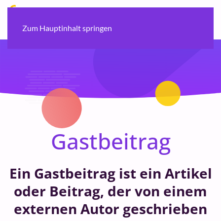
Zum Hauptinhalt springen
Gastbeitrag
Ein Gastbeitrag ist ein Artikel
oder Beitrag, der von einem
externen Autor geschrieben