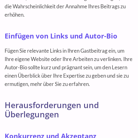
die Wahrscheinlichkeit der Annahme Ihres Beitrags zu
erhöhen.
Einfügen von Links und Autor-Bio
Fügen Sie relevante Links in Ihren Gastbeitrag ein, um
Ihre eigene Website oder Ihre Arbeiten zu verlinken. Ihre
Autor-Bio sollte kurz und prägnant sein, um den Lesern
einen Überblick über Ihre Expertise zu geben und sie zu
ermutigen, mehr über Sie zu erfahren.
Herausforderungen und
Überlegungen
Konkurrenz und Akzeptanz