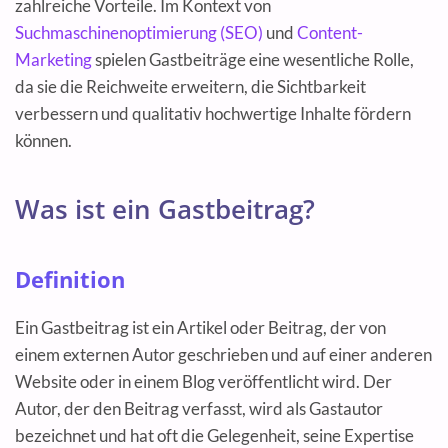
zahlreiche Vorteile. Im Kontext von
Suchmaschinenoptimierung (SEO)
und
Content-
Marketing
spielen Gastbeiträge eine wesentliche Rolle,
da sie die Reichweite erweitern, die Sichtbarkeit
verbessern und qualitativ hochwertige Inhalte fördern
können.
Was ist ein Gastbeitrag?
Definition
Ein Gastbeitrag ist ein Artikel oder Beitrag, der von
einem externen Autor geschrieben und auf einer anderen
Website oder in einem Blog veröffentlicht wird. Der
Autor, der den Beitrag verfasst, wird als Gastautor
bezeichnet und hat oft die Gelegenheit, seine Expertise