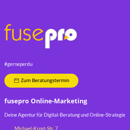
#gerneperdu
Zum Beratungstermin
fusepro Online-Marketing
Deine Agentur für Digital-Beratung und Online-Strategie
Michael-Krost-Str. 7