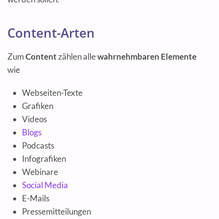
Content-Arten
Zum
Content
zählen alle
wahrnehmbaren Elemente
wie
Webseiten-Texte
Grafiken
Videos
Blogs
Podcasts
Infografiken
Webinare
Social Media
E-Mails
Pressemitteilungen