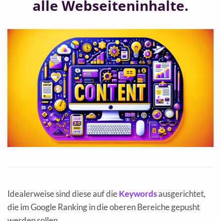
alle Webseiteninhalte.
Idealerweise sind diese auf die
Keywords
ausgerichtet,
die im Google Ranking in die oberen Bereiche gepusht
werden sollen.