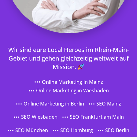
Wir sind eure Local Heroes im Rhein-Main-
Gebiet und gehen gleichzeitig weltweit auf
Mission.
Online Marketing in Mainz
Online Marketing in Wiesbaden
Online Marketing in Berlin
SEO Mainz
SEO Wiesbaden
SEO Frankfurt am Main
SEO München
SEO Hamburg
SEO Berlin