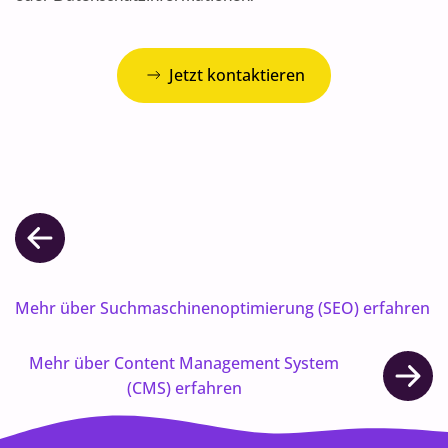
Jetzt kontaktieren
Mehr über Suchmaschinenoptimierung (SEO) erfahren
Mehr über Content Management System
(CMS) erfahren