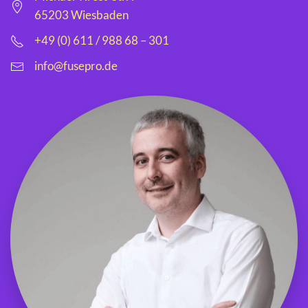
65203 Wiesbaden
+49 (0) 611 / 988 68 – 301
info@fusepro.de