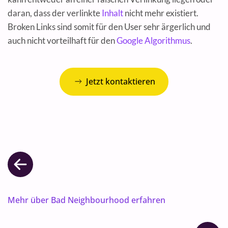
daran, dass der verlinkte
Inhalt
nicht mehr existiert.
Broken Links sind somit für den User sehr ärgerlich und
auch nicht vorteilhaft für den
Google Algorithmus
.
Jetzt kontaktieren
Mehr über Bad Neighbourhood erfahren