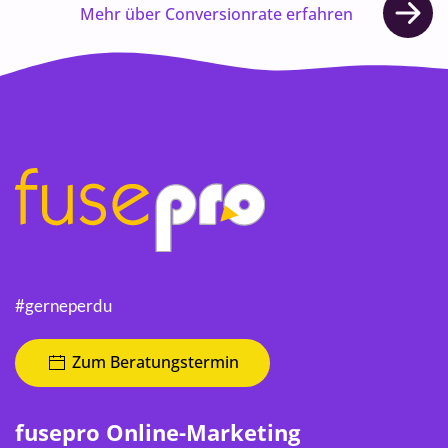
Mehr über Conversionrate erfahren
#gerneperdu
Zum Beratungstermin
fusepro Online-Marketing