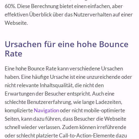
60%. Diese Berechnung bietet einen einfachen, aber
effektiven Überblick über das Nutzerverhalten auf einer
Webseite.
Ursachen für eine hohe Bounce
Rate
Eine hohe Bounce Rate kann verschiedene Ursachen
haben. Eine häufige Ursache ist eine unzureichende oder
nicht relevante Inhaltsqualität, die nicht den
Erwartungen der Besucher entspricht. Auch eine
schlechte Benutzererfahrung, wie lange Ladezeiten,
komplizierte
Navigation
oder nicht mobile-optimierte
Seiten, kann dazu führen, dass Besucher die Webseite
schnell wieder verlassen. Zudem können irreführende
oder schlecht platzierte Call-to-Action-Elemente dazu