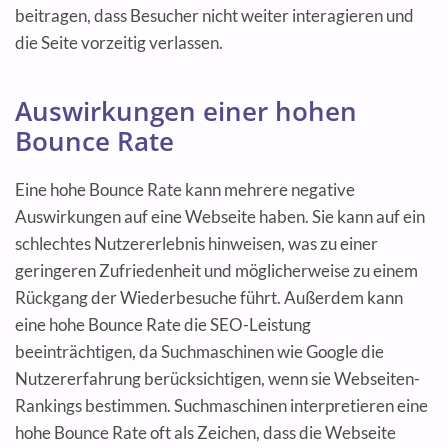
beitragen, dass Besucher nicht weiter interagieren und
die Seite vorzeitig verlassen.
Auswirkungen einer hohen
Bounce Rate
Eine hohe Bounce Rate kann mehrere negative
Auswirkungen auf eine Webseite haben. Sie kann auf ein
schlechtes Nutzererlebnis hinweisen, was zu einer
geringeren Zufriedenheit und möglicherweise zu einem
Rückgang der Wiederbesuche führt. Außerdem kann
eine hohe Bounce Rate die SEO-Leistung
beeinträchtigen, da Suchmaschinen wie Google die
Nutzererfahrung berücksichtigen, wenn sie Webseiten-
Rankings bestimmen. Suchmaschinen interpretieren eine
hohe Bounce Rate oft als Zeichen, dass die Webseite