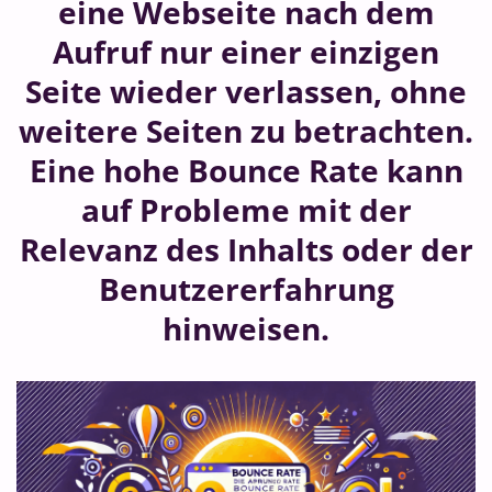
eine Webseite nach dem
Aufruf nur einer einzigen
Seite wieder verlassen, ohne
weitere Seiten zu betrachten.
Eine hohe Bounce Rate kann
auf Probleme mit der
Relevanz des Inhalts oder der
Benutzererfahrung
hinweisen.