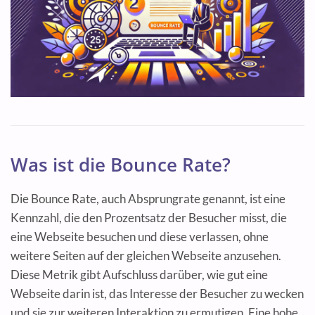
Was ist die Bounce Rate?
Die Bounce Rate, auch Absprungrate genannt, ist eine
Kennzahl, die den Prozentsatz der Besucher misst, die
eine Webseite besuchen und diese verlassen, ohne
weitere Seiten auf der gleichen Webseite anzusehen.
Diese Metrik gibt Aufschluss darüber, wie gut eine
Webseite darin ist, das Interesse der Besucher zu wecken
und sie zur weiteren Interaktion zu ermutigen. Eine hohe