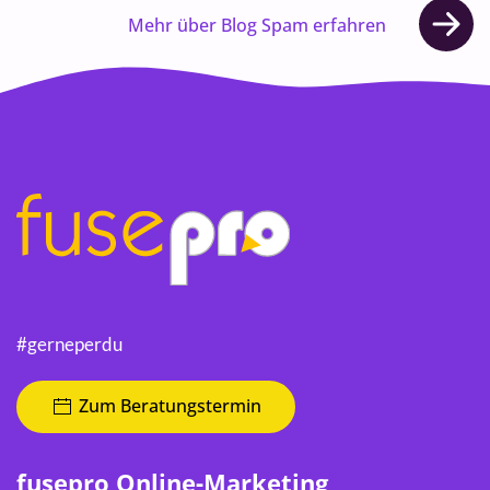
Mehr über Blog Spam erfahren
#gerneperdu
Zum Beratungstermin
fusepro Online-Marketing