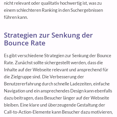
nicht relevant oder qualitativ hochwertig ist, was zu
einem schlechteren Ranking in den Suchergebnissen
führen kann.
Strategien zur Senkung der
Bounce Rate
Es gibt verschiedene Strategien zur Senkung der Bounce
Rate. Zunächst sollte sichergestellt werden, dass die
Inhalte auf der Webseite relevant und ansprechend für
die Zielgruppe sind. Die Verbesserung der
Benutzererfahrung durch schnelle Ladezeiten, einfache
Navigation und ein ansprechendes Design kann ebenfalls
dazu beitragen, dass Besucher länger auf der Webseite
bleiben. Eine klare und überzeugende Gestaltung der
Call-to-Action-Elemente kann Besucher dazu motivieren,