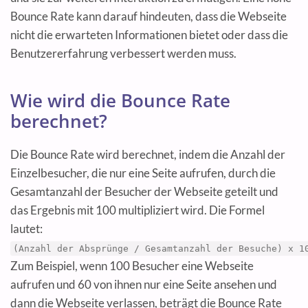
Bounce Rate kann darauf hindeuten, dass die Webseite
nicht die erwarteten Informationen bietet oder dass die
Benutzererfahrung verbessert werden muss.
Wie wird die Bounce Rate
berechnet?
Die Bounce Rate wird berechnet, indem die Anzahl der
Einzelbesucher, die nur eine Seite aufrufen, durch die
Gesamtanzahl der Besucher der Webseite geteilt und
das Ergebnis mit 100 multipliziert wird. Die Formel
lautet:
(Anzahl der Absprünge / Gesamtanzahl der Besuche) x 1
Zum Beispiel, wenn 100 Besucher eine Webseite
aufrufen und 60 von ihnen nur eine Seite ansehen und
dann die Webseite verlassen, beträgt die Bounce Rate