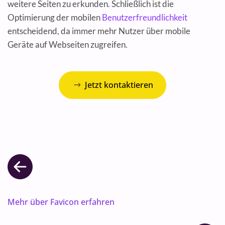
weitere Seiten zu erkunden. Schließlich ist die
Optimierung der mobilen
Benutzerfreundlichkeit
entscheidend, da immer mehr Nutzer über mobile
Geräte auf Webseiten zugreifen.
Jetzt kontaktieren
Mehr über Favicon erfahren