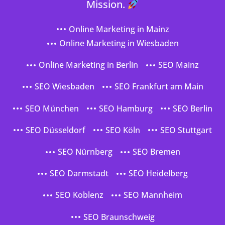
Mission.
Online Marketing in Mainz
Online Marketing in Wiesbaden
Online Marketing in Berlin
SEO Mainz
SEO Wiesbaden
SEO Frankfurt am Main
SEO München
SEO Hamburg
SEO Berlin
SEO Düsseldorf
SEO Köln
SEO Stuttgart
SEO Nürnberg
SEO Bremen
SEO Darmstadt
SEO Heidelberg
SEO Koblenz
SEO Mannheim
SEO Braunschweig