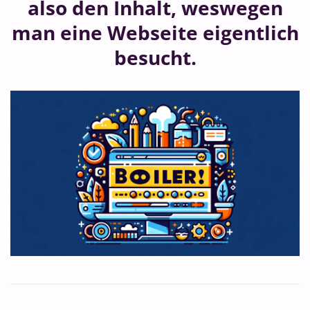
also den Inhalt, weswegen
man eine Webseite eigentlich
besucht.