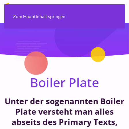
Zum Hauptinhalt springen
Boiler Plate
Unter der sogenannten Boiler
Plate versteht man alles
abseits des Primary Texts,