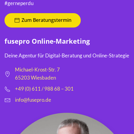
#gerneperdu
Zum Beratungstermin
fusepro Online-Marketing
Deine Agentur für Digital-Beratung und Online-Strategie
Michael-Krost-Str. 7
65203 Wiesbaden
+49 (0) 611 / 988 68 – 301
info@fusepro.de