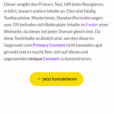
Dieser umgibt den Primary Text, hilft beim Navigieren,
erklärt, teasert andere Inhalte an. Dies sind häufig
Textbausteine, Mustertexte, Standardformulierungen
usw. Oft befinden sich Boilerplate-Inhalte im
Footer
einer
Webseite, da dieser bei jeder Domain gleich sind. Da
diese Textinhalte so ähnlich sind, werden diese im
Gegensatz zum
Primary Content
nicht besonders gut
gerankt und es macht Sinn, sich auf diesen und
sogenannten
Unique
Content
zu konzentrieren.
Jetzt kontaktieren