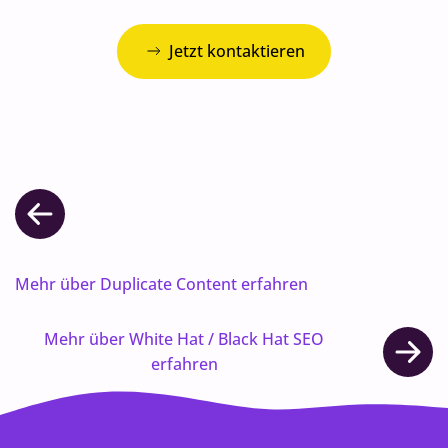
Jetzt kontaktieren
Mehr über Duplicate Content erfahren
Mehr über White Hat / Black Hat SEO
erfahren