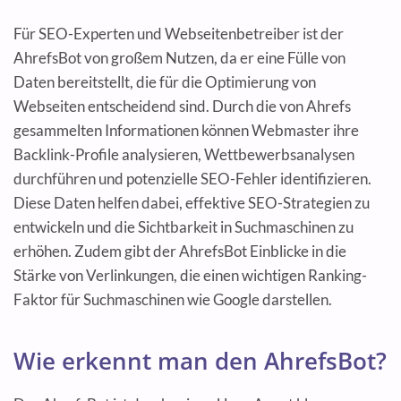
Für SEO-Experten und Webseitenbetreiber ist der
AhrefsBot von großem Nutzen, da er eine Fülle von
Daten bereitstellt, die für die Optimierung von
Webseiten entscheidend sind. Durch die von Ahrefs
gesammelten Informationen können Webmaster ihre
Backlink-Profile analysieren, Wettbewerbsanalysen
durchführen und potenzielle SEO-Fehler identifizieren.
Diese Daten helfen dabei, effektive SEO-Strategien zu
entwickeln und die Sichtbarkeit in Suchmaschinen zu
erhöhen. Zudem gibt der AhrefsBot Einblicke in die
Stärke von Verlinkungen, die einen wichtigen Ranking-
Faktor für Suchmaschinen wie Google darstellen.
Wie erkennt man den AhrefsBot?