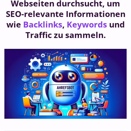
Webseiten durchsucht, um
SEO-relevante Informationen
wie
Backlinks
,
Keywords
und
Traffic zu sammeln.