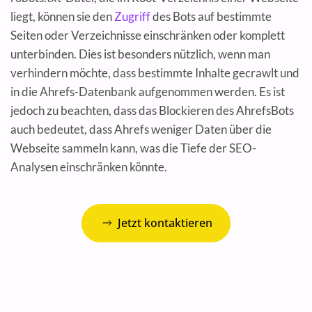
liegt, können sie den
Zugriff
des Bots auf bestimmte
Seiten oder Verzeichnisse einschränken oder komplett
unterbinden. Dies ist besonders nützlich, wenn man
verhindern möchte, dass bestimmte Inhalte gecrawlt und
in die Ahrefs-Datenbank aufgenommen werden. Es ist
jedoch zu beachten, dass das Blockieren des AhrefsBots
auch bedeutet, dass Ahrefs weniger Daten über die
Webseite sammeln kann, was die Tiefe der SEO-
Analysen einschränken könnte.
Jetzt kontaktieren