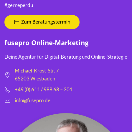
#gerneperdu
Zum Beratungstermin
fusepro Online-Marketing
Deine Agentur für Digital-Beratung und Online-Strategie
Michael-Krost-Str. 7
65203 Wiesbaden
+49 (0) 611 / 988 68 – 301
info@fusepro.de