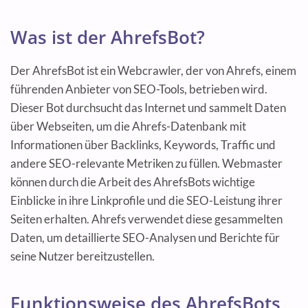
Was ist der AhrefsBot?
Der AhrefsBot ist ein Webcrawler, der von Ahrefs, einem
führenden Anbieter von SEO-Tools, betrieben wird.
Dieser Bot durchsucht das Internet und sammelt Daten
über Webseiten, um die Ahrefs-Datenbank mit
Informationen über Backlinks, Keywords, Traffic und
andere SEO-relevante Metriken zu füllen. Webmaster
können durch die Arbeit des AhrefsBots wichtige
Einblicke in ihre Linkprofile und die SEO-Leistung ihrer
Seiten erhalten. Ahrefs verwendet diese gesammelten
Daten, um detaillierte SEO-Analysen und Berichte für
seine Nutzer bereitzustellen.
Funktionsweise des AhrefsBots