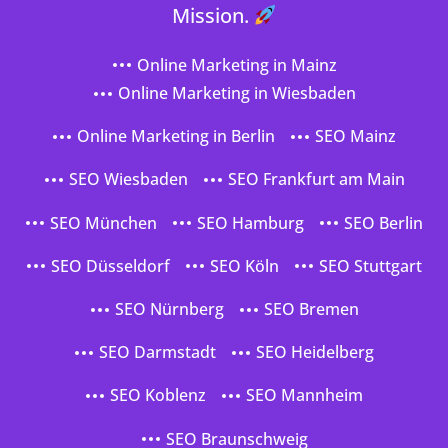
Mission.
Online Marketing in Mainz
Online Marketing in Wiesbaden
Online Marketing in Berlin
SEO Mainz
SEO Wiesbaden
SEO Frankfurt am Main
SEO München
SEO Hamburg
SEO Berlin
SEO Düsseldorf
SEO Köln
SEO Stuttgart
SEO Nürnberg
SEO Bremen
SEO Darmstadt
SEO Heidelberg
SEO Koblenz
SEO Mannheim
SEO Braunschweig